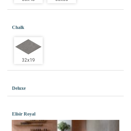
Chalk
32x19
Deluxe
Elisir Royal