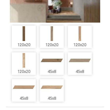
120x20
120x20
120x20
120x20
45x8
45x8
45x8
45x8