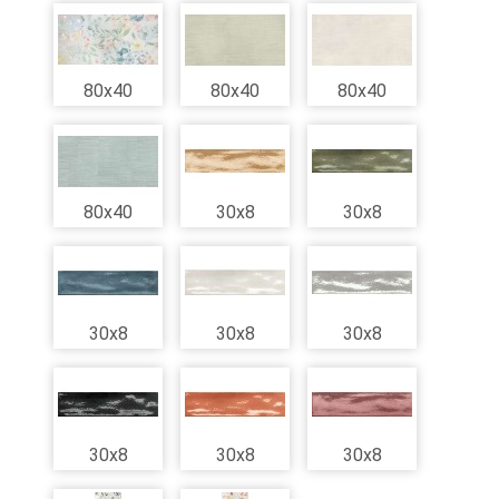
80x40
80x40
80x40
80x40
30x8
30x8
30x8
30x8
30x8
30x8
30x8
30x8