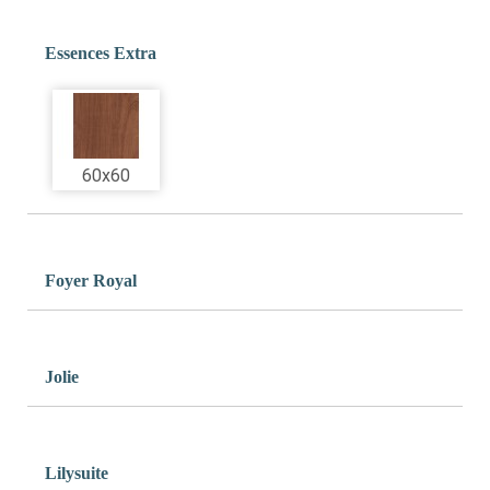
Essences Extra
60x60
Foyer Royal
Jolie
Lilysuite