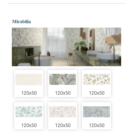
Mirabilia
120x50
120x50
120x50
120x50
120x50
120x50