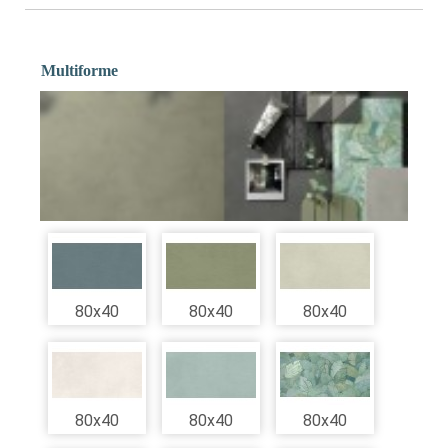
Multiforme
80x40
80x40
80x40
80x40
80x40
80x40