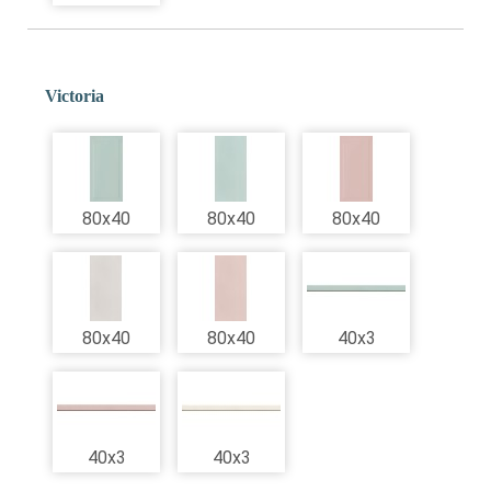
Victoria
80x40
80x40
80x40
80x40
80x40
40x3
40x3
40x3