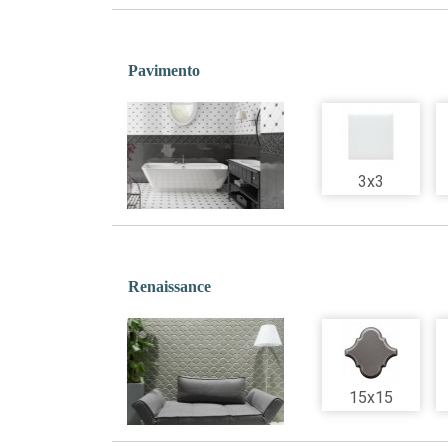
Pavimento
3x3
Renaissance
15x15