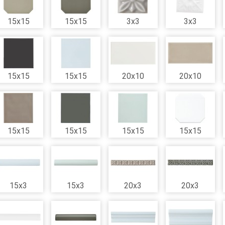
15x15
15x15
3x3
3x3
15x15
15x15
20x10
20x10
15x15
15x15
15x15
15x15
15x3
15x3
20x3
20x3