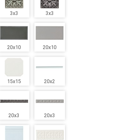
3x3
3x3
20x10
20x10
15x15
20x2
20x3
20x3