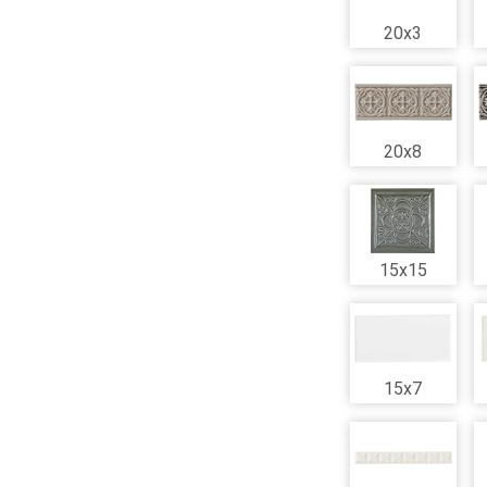
20x3
20x8
15x15
15x7