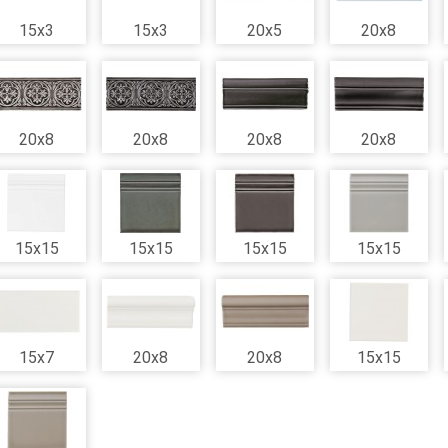
15x3
15x3
20x5
20x8
20x8
20x8
20x8
20x8
15x15
15x15
15x15
15x15
15x7
20x8
20x8
15x15