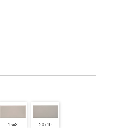
15x8
20x10