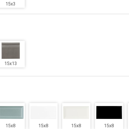
15x3
15x13
15x8
15x8
15x8
15x8