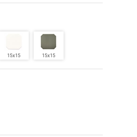
15x15
15x15