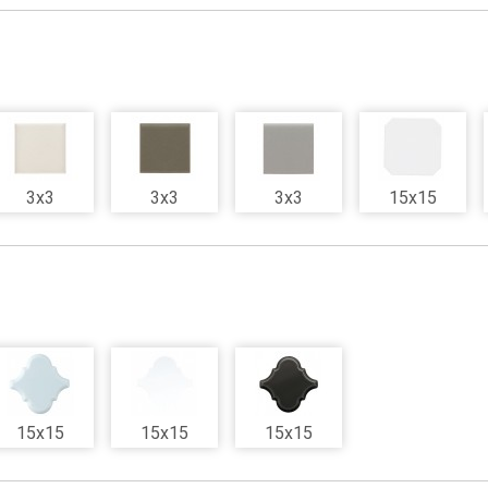
3x3
3x3
3x3
15x15
15x15
15x15
15x15