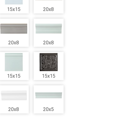
15x15
20x8
20x8
20x8
15x15
15x15
20x8
20x5