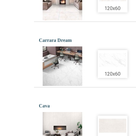
120x60
Carrara Dream
120x60
Cava