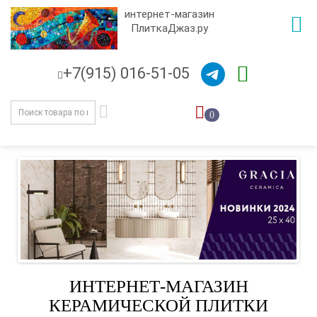
интернет-магазин
ПлиткаДжаз.ру
+7(915) 016-51-05
0
ИНТЕРНЕТ-МАГАЗИН
КЕРАМИЧЕСКОЙ ПЛИТКИ