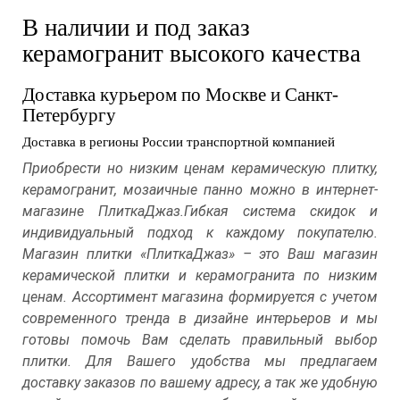
В наличии и под заказ
керамогранит высокого качества
Доставка курьером по Москве и Санкт-
Петербургу
Доставка в регионы России транспортной компанией
Приобрести но низким ценам керамическую плитку,
керамогранит, мозаичные панно можно в интернет-
магазине ПлиткаДжаз.Гибкая система скидок и
индивидуальный подход к каждому покупателю.
Магазин плитки «ПлиткаДжаз» – это Ваш магазин
керамической плитки и керамогранита по низким
ценам. Ассортимент магазина формируется с учетом
современного тренда в дизайне интерьеров и мы
готовы помочь Вам сделать правильный выбор
плитки. Для Вашего удобства мы предлагаем
доставку заказов по вашему адресу, а так же удобную