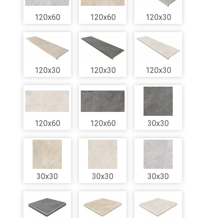
120x60
120x60
120x30
120x30
120x30
120x30
120x60
120x60
30x30
30x30
30x30
30x30