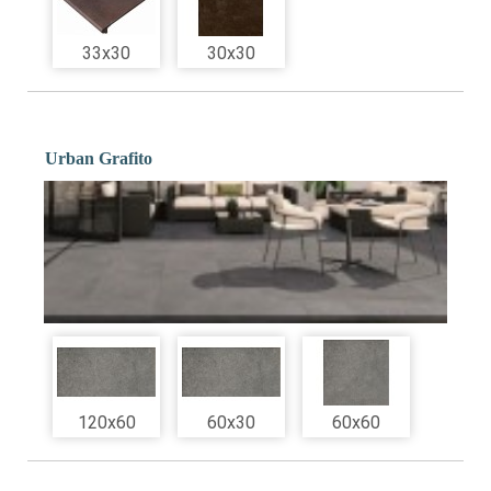
33x30
30x30
Urban Grafito
120x60
60x30
60x60