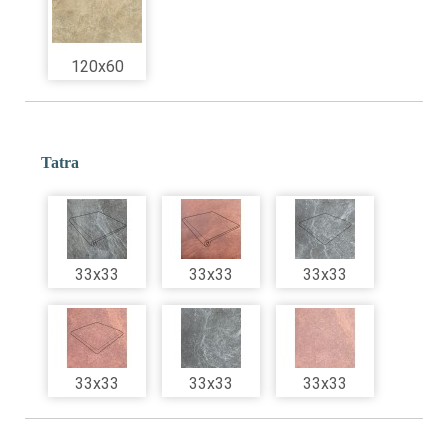
120x60
Tatra
33x33
33x33
33x33
33x33
33x33
33x33