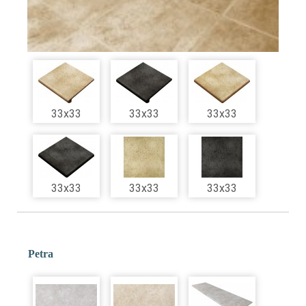
33x33
33x33
33x33
33x33
33x33
33x33
Petra