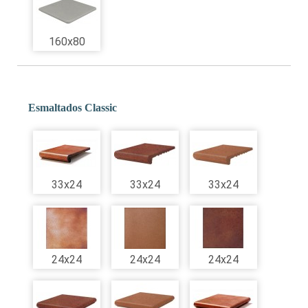
160x80
Esmaltados Classic
33x24
33x24
33x24
24x24
24x24
24x24