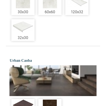
30x30
60x60
120x32
32x30
Urban Caoba