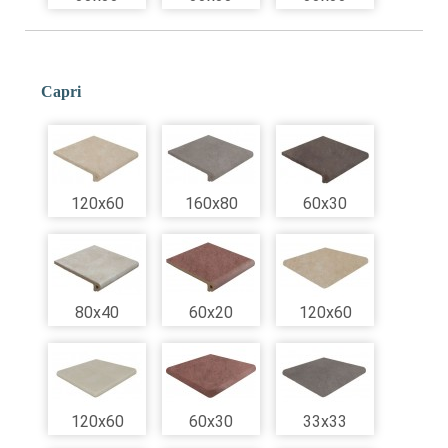
Capri
120x60
160x80
60x30
80x40
60x20
120x60
120x60
60x30
33x33