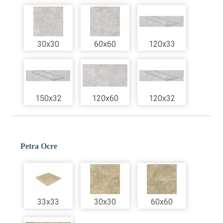
30x30
60x60
120x33
150x32
120x60
120x32
Petra Ocre
33x33
30x30
60x60