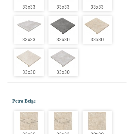
33x33
33x33
33x33
33x33
33x30
33x30
33x30
33x30
Petra Beige