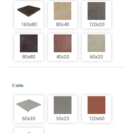
160x80
80x40
120x20
80x80
40x20
60x20
Cotto
60x30
50x25
120x60