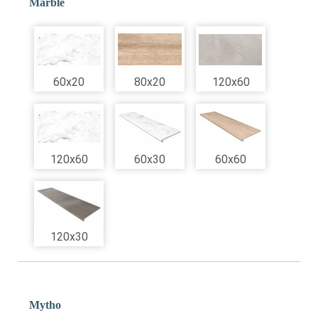
Marble
60x20
80x20
120x60
120x60
60x30
60x60
120x30
Mytho