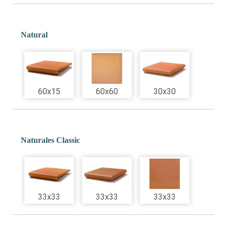
Natural
60x15
60x60
30x30
Naturales Classic
33x33
33x33
33x33