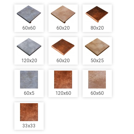
60x60
60x20
80x20
120x20
60x20
50x25
60x5
120x60
60x60
33x33