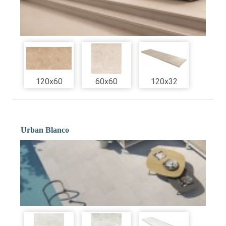
120x60
60x60
120x32
Urban Blanco