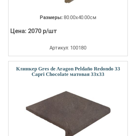
Размеры:
80.00x40.00см
Цена:
2070
р/шт
Артикул: 100180
Клинкер Gres de Aragon Peldaño Redondo 33
Capri Chocolate матовая 33x33