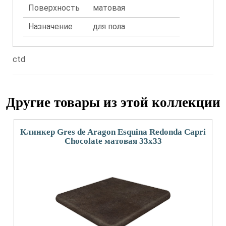
Поверхность
матовая
Назначение
для пола
ctd
Другие товары из этой коллекции
Клинкер Gres de Aragon Esquina Redonda Capri
Chocolate матовая 33x33