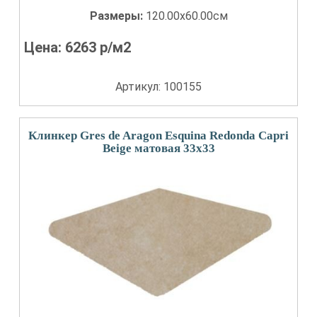
Размеры:
120.00x60.00см
Цена:
6263
р/м2
Артикул: 100155
Клинкер Gres de Aragon Esquina Redonda Capri
Beige матовая 33x33