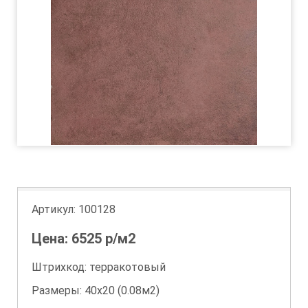
Артикул:
100128
Цена:
6525
р/м2
Штрихкод: терракотовый
Размеры: 40х20 (0.08м2)