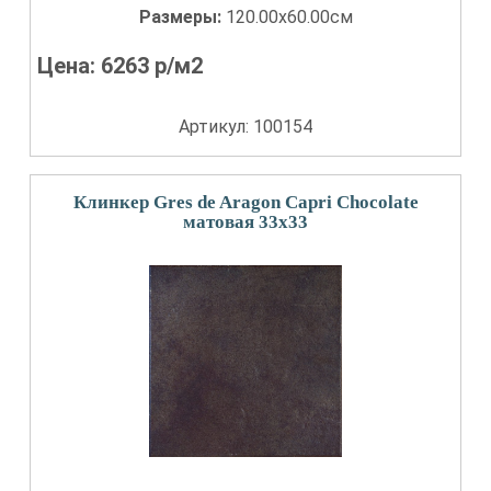
Размеры:
120.00x60.00см
Цена:
6263
р/м2
Артикул: 100154
Клинкер Gres de Aragon Capri Chocolate
матовая 33x33