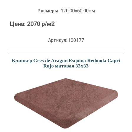
Размеры:
120.00x60.00см
Цена:
2070
р/м2
Артикул: 100177
Клинкер Gres de Aragon Esquina Redonda Capri
Rojo матовая 33x33