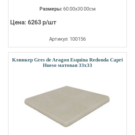
Размеры:
60.00x30.00см
Цена:
6263
р/шт
Артикул: 100156
Клинкер Gres de Aragon Esquina Redonda Capri
Hueso матовая 33x33