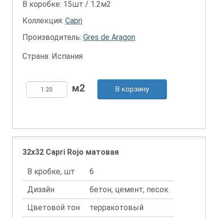
В коробке: 15шт / 1.2м2
Коллекция:
Capri
Производитель:
Gres de Aragon
Страна: Испания
В корзину
32x32 Capri Rojo матовая
В кробке, шт
6
Дизайн
бетон, цемент, песок
Цветовой тон
терракотовый