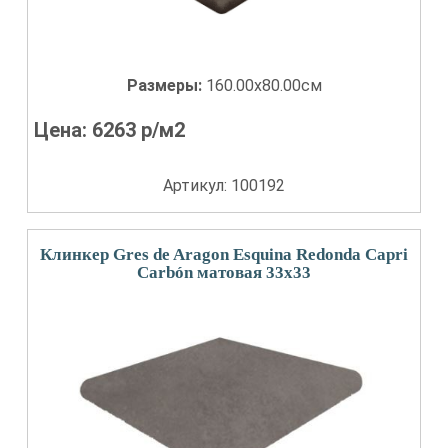
Размеры:
160.00x80.00см
Цена:
6263
р/м2
Артикул: 100192
Клинкер Gres de Aragon Esquina Redonda Capri
Carbón матовая 33x33