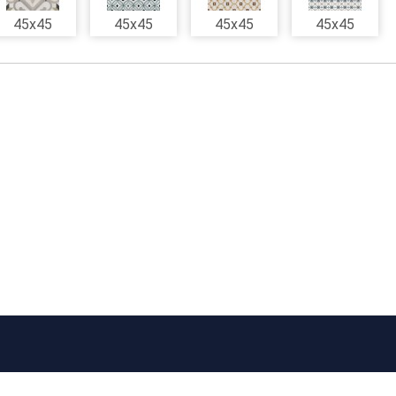
45x45
45x45
45x45
45x45