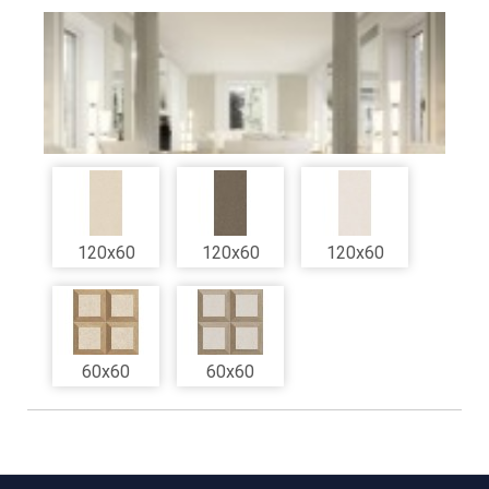
120x60
120x60
120x60
60x60
60x60