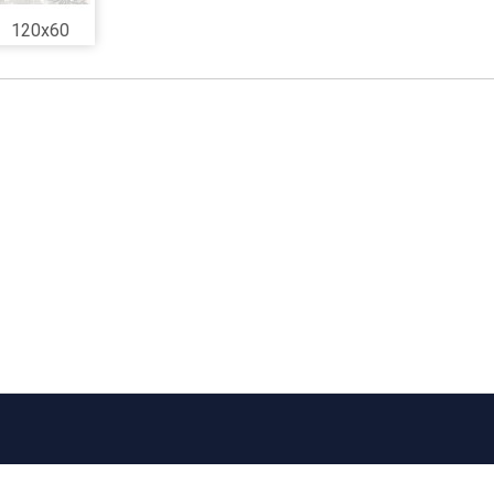
120x60