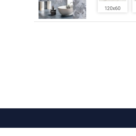
120x60