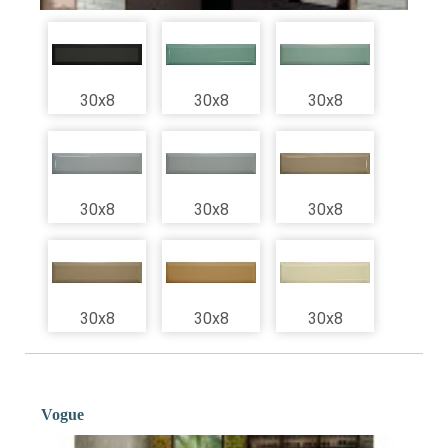
30x8
30x8
30x8
30x8
30x8
30x8
30x8
30x8
30x8
Vogue