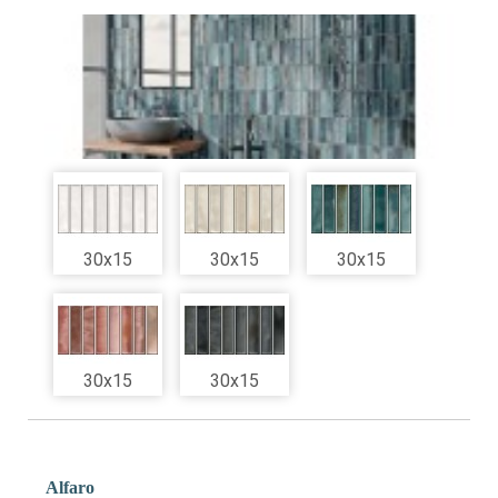
30x15
30x15
30x15
30x15
30x15
Alfaro