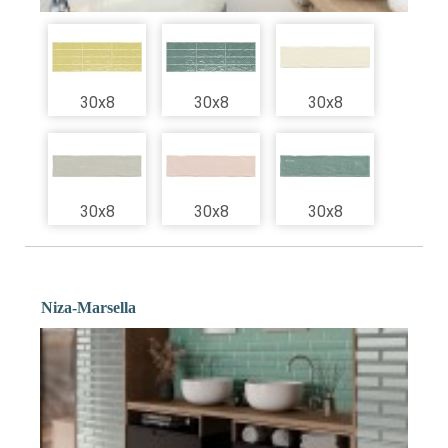
30x8
30x8
30x8
30x8
30x8
30x8
Niza-Marsella