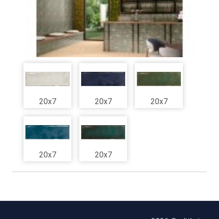
20x7
20x7
20x7
20x7
20x7