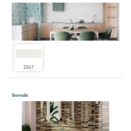
20x7
Borealis