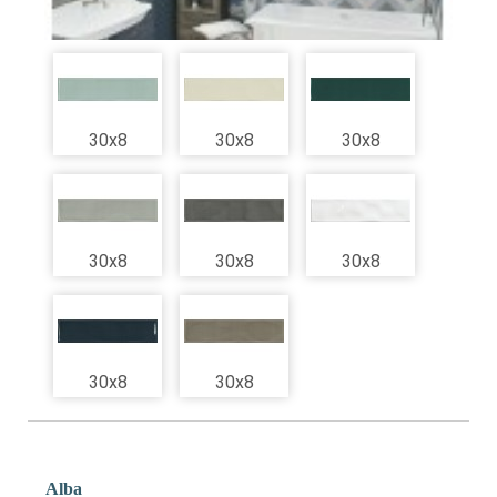
30x8
30x8
30x8
30x8
30x8
30x8
30x8
30x8
Alba