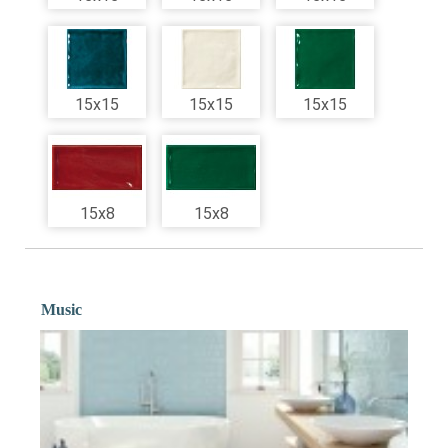
15x15
15x15
15x15
15x8
15x8
Music