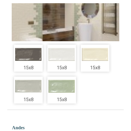
15x8
15x8
15x8
15x8
15x8
Andes