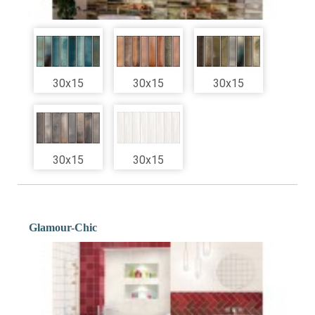
30x15
30x15
30x15
30x15
30x15
Glamour-Chic