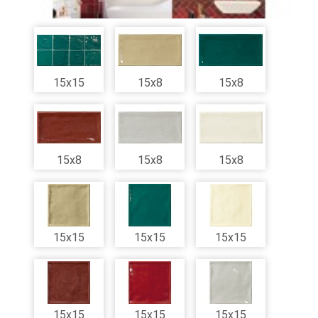
15x15
15x8
15x8
15x8
15x8
15x8
15x15
15x15
15x15
15x15
15x15
15x15