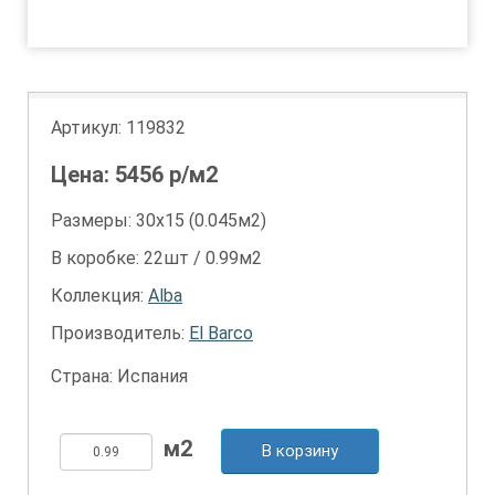
1
Артикул:
119832
Цена:
5456
р/м2
Размеры: 30х15 (0.045м2)
В коробке: 22шт / 0.99м2
Коллекция:
Alba
Производитель:
El Barco
Страна: Испания
В корзину