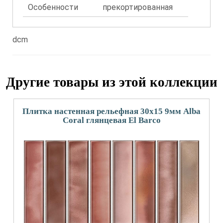
Особенности
прекортированная
dcm
Другие товары из этой коллекции
Плитка настенная рельефная 30x15 9мм Alba
Coral глянцевая El Barco