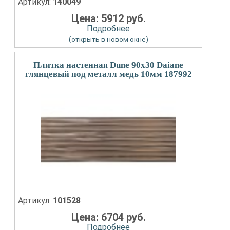
Артикул:
140049
Цена: 5912 руб.
Подробнее
(открыть в новом окне)
Плитка настенная Dune 90x30 Daiane
глянцевый под металл медь 10мм 187992
Артикул:
101528
Цена: 6704 руб.
Подробнее