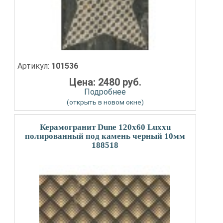
Артикул:
101536
Цена: 2480 руб.
Подробнее
(открыть в новом окне)
Керамогранит Dune 120x60 Luxxu
полированный под камень черный 10мм
188518