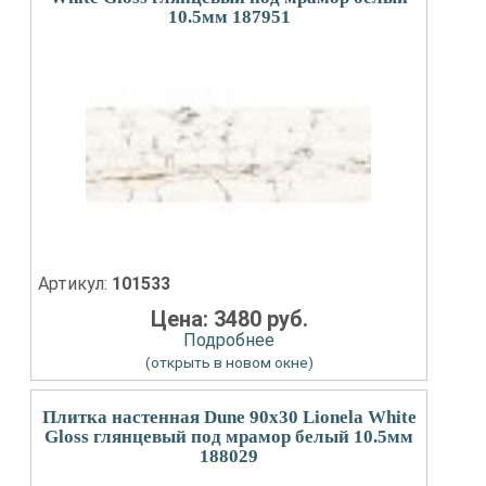
10.5мм 187951
Артикул:
101533
Цена: 3480 руб.
Подробнее
(открыть в новом окне)
Плитка настенная Dune 90x30 Lionela White
Gloss глянцевый под мрамор белый 10.5мм
188029