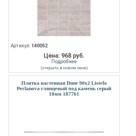
Артикул:
140052
Цена: 968 руб.
Подробнее
(открыть в новом окне)
Плитка настенная Dune 90x2 Listelo
Perlanova глянцевый под камень серый
10мм 187761