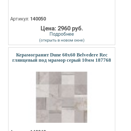
Артикул:
140050
Цена: 2960 руб.
Подробнее
(открыть в новом окне)
Керамогранит Dune 60x60 Belvedere Rec
глянцевый под мрамор серый 10мм 187768