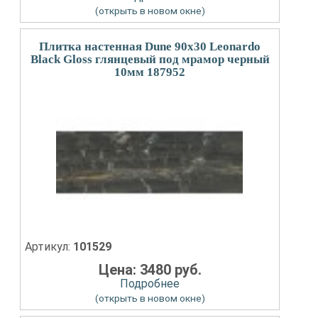
(открыть в новом окне)
Плитка настенная Dune 90x30 Leonardo
Black Gloss глянцевый под мрамор черный
10мм 187952
Артикул:
101529
Цена: 3480 руб.
Подробнее
(открыть в новом окне)