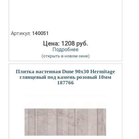
Артикул:
140051
Цена: 1208 руб.
Подробнее
(открыть в новом окне)
Плитка настенная Dune 90x30 Hermitage
глянцевый под камень розовый 10мм
187766