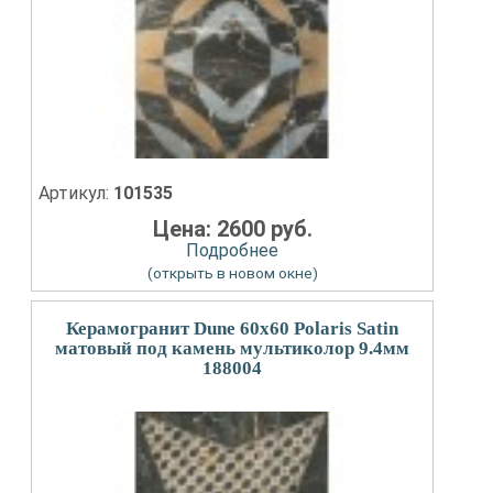
Артикул:
101535
Цена: 2600 руб.
Подробнее
(открыть в новом окне)
Керамогранит Dune 60x60 Polaris Satin
матовый под камень мультиколор 9.4мм
188004