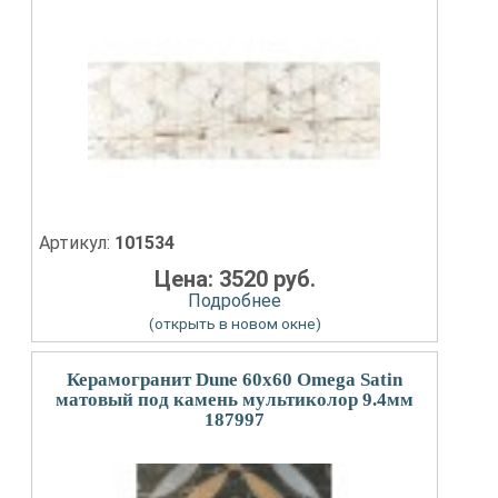
Артикул:
101534
Цена: 3520 руб.
Подробнее
(открыть в новом окне)
Керамогранит Dune 60x60 Omega Satin
матовый под камень мультиколор 9.4мм
187997