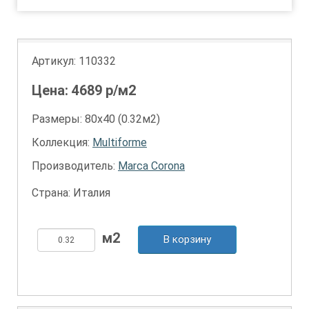
Артикул:
110332
Цена:
4689
р/м2
Размеры: 80х40 (0.32м2)
Коллекция:
Multiforme
Производитель:
Marca Corona
Страна: Италия
В корзину