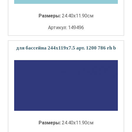
Размеры:
24.40x11.90см
Артикул: 149496
для бассейна 244x119x7.5 арт. 1200 786 rh b
Размеры:
24.40x11.90см