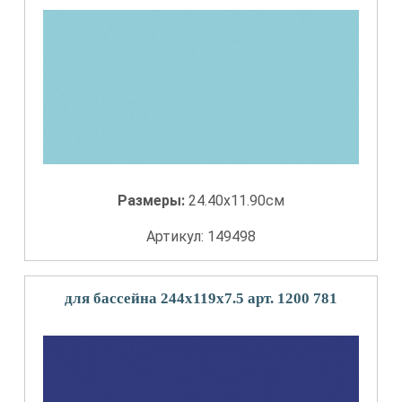
Размеры:
24.40x11.90см
Артикул: 149498
для бассейна 244x119x7.5 арт. 1200 781