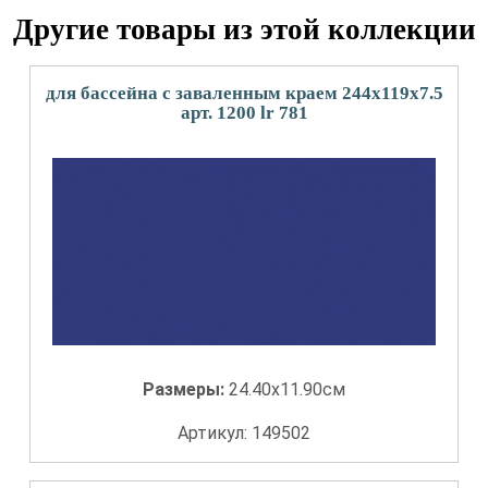
Другие товары из этой коллекции
для бассейна с заваленным краем 244x119x7.5
арт. 1200 lr 781
Размеры:
24.40x11.90см
Артикул: 149502