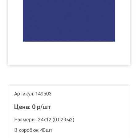
Артикул:
149503
Цена:
0
р/шт
Размеры: 24х12 (0.029м2)
В коробке: 40шт