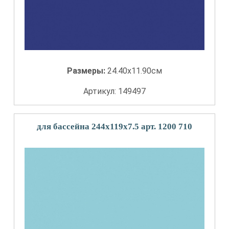
Размеры:
24.40x11.90см
Артикул: 149497
для бассейна 244x119x7.5 арт. 1200 710