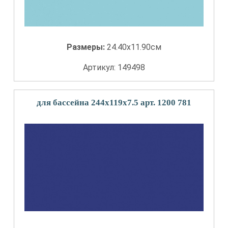
Размеры:
24.40x11.90см
Артикул: 149498
для бассейна 244x119x7.5 арт. 1200 781