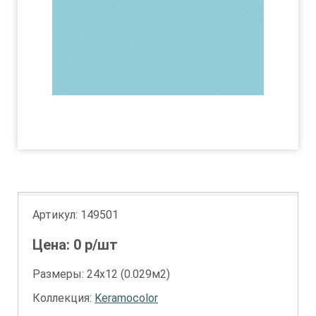
Артикул:
149501
Цена:
0
р/шт
Размеры: 24х12 (0.029м2)
Коллекция:
Keramocolor