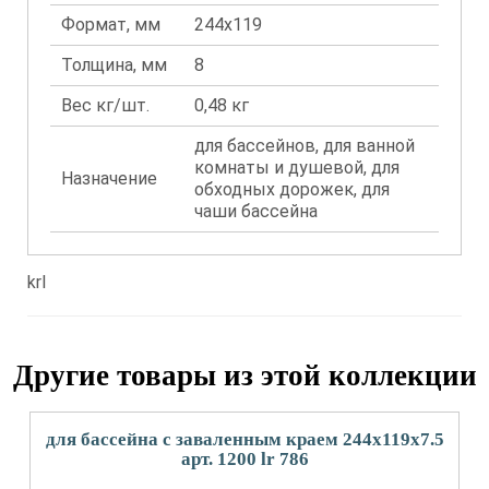
Формат, мм
244x119
Толщина, мм
8
Вес кг/шт.
0,48 кг
для бассейнов, для ванной
комнаты и душевой, для
Назначение
обходных дорожек, для
чаши бассейна
krl
Другие товары из этой коллекции
для бассейна с заваленным краем 244x119x7.5
арт. 1200 lr 786