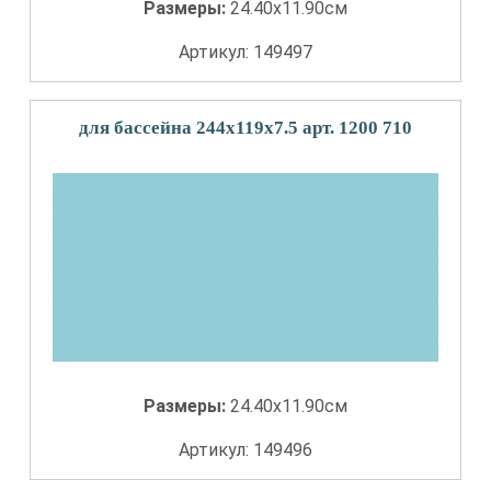
Размеры:
24.40x11.90см
Артикул: 149497
для бассейна 244x119x7.5 арт. 1200 710
Размеры:
24.40x11.90см
Артикул: 149496