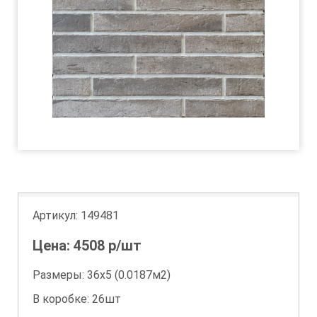
Артикул:
149481
Цена:
4508
р/шт
Размеры: 36х5 (0.0187м2)
В коробке: 26шт