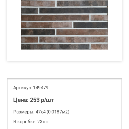
Артикул:
149479
Цена:
253
р/шт
Размеры: 47х4 (0.0187м2)
В коробке: 23шт