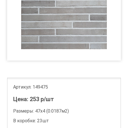
Артикул:
149475
Цена:
253
р/шт
Размеры: 47х4 (0.0187м2)
В коробке: 23шт