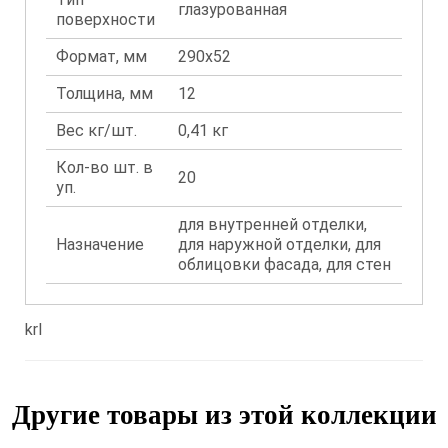
глазурованная
поверхности
Формат, мм
290x52
Толщина, мм
12
Вес кг/шт.
0,41 кг
Кол-во шт. в
20
уп.
для внутренней отделки,
Назначение
для наружной отделки, для
облицовки фасада, для стен
krl
Другие товары из этой коллекции