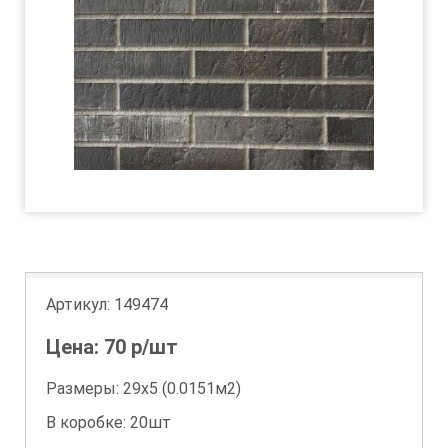
Артикул:
149474
Цена:
70
р/шт
Размеры: 29х5 (0.0151м2)
В коробке: 20шт