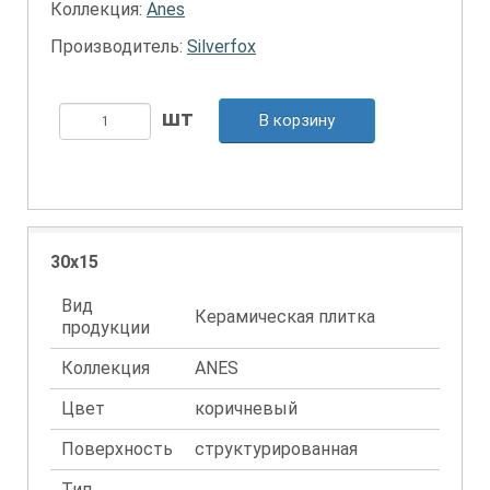
Коллекция:
Anes
Производитель:
Silverfox
В корзину
30x15
Вид
Керамическая плитка
продукции
Коллекция
ANES
Цвет
коричневый
Поверхность
структурированная
Тип