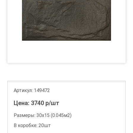
Артикул:
149472
Цена:
3740
р/шт
Размеры: 30х15 (0.045м2)
В коробке: 20шт