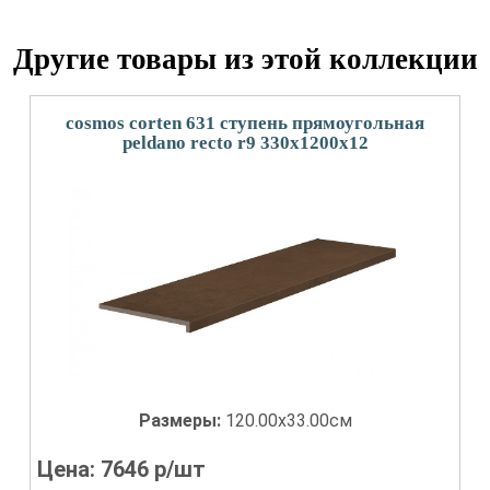
Другие товары из этой коллекции
cosmos corten 631 ступень прямоугольная
peldano recto r9 330х1200х12
Размеры:
120.00x33.00см
Цена:
7646
р/шт