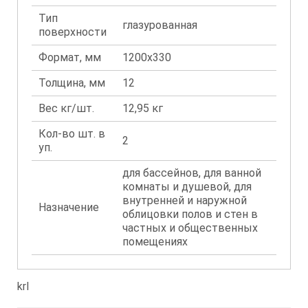
Тип
глазурованная
поверхности
Формат, мм
1200x330
Толщина, мм
12
Вес кг/шт.
12,95 кг
Кол-во шт. в
2
уп.
для бассейнов, для ванной
комнаты и душевой, для
внутренней и наружной
Назначение
облицовки полов и стен в
частных и общественных
помещениях
krl