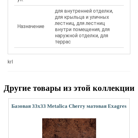
для внутренней отделки,
для крыльца и уличных
лестниц, для лестниц
Назначение
внутри помещения, для
наружной отделки, для
террас
krl
Другие товары из этой коллекции
Базовая 33x33 Metalica Cherry матовая Exagres