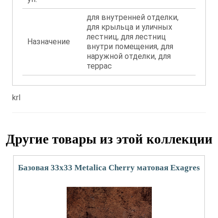
для внутренней отделки,
для крыльца и уличных
лестниц, для лестниц
Назначение
внутри помещения, для
наружной отделки, для
террас
krl
Другие товары из этой коллекции
Базовая 33x33 Metalica Cherry матовая Exagres