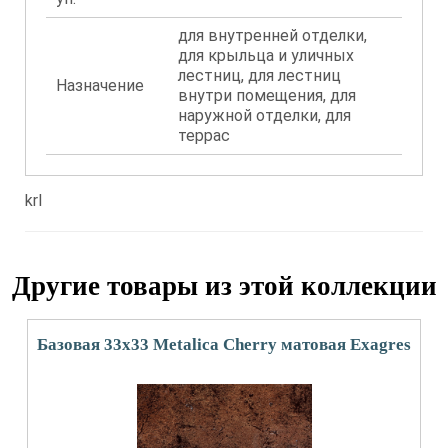
для внутренней отделки,
для крыльца и уличных
лестниц, для лестниц
Назначение
внутри помещения, для
наружной отделки, для
террас
krl
Другие товары из этой коллекции
Базовая 33x33 Metalica Cherry матовая Exagres