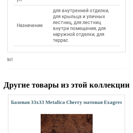
для внутренней отделки,
для крыльца и уличных
лестниц, для лестниц
Назначение
внутри помещения, для
наружной отделки, для
террас
krl
Другие товары из этой коллекции
Базовая 33x33 Metalica Cherry матовая Exagres