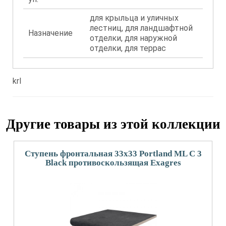
для крыльца и уличных
лестниц, для ландшафтной
Назначение
отделки, для наружной
отделки, для террас
krl
Другие товары из этой коллекции
Ступень фронтальная 33x33 Portland ML С 3
Black противоскользящая Exagres