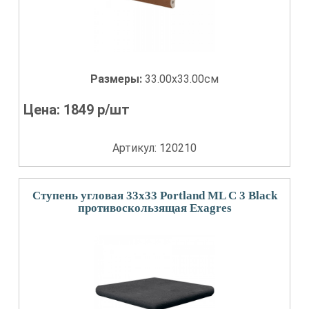
Размеры:
33.00x33.00см
Цена:
1849
р/шт
Артикул: 120210
Ступень угловая 33x33 Portland ML С 3 Black
противоскользящая Exagres