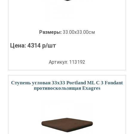
Размеры:
33.00x33.00см
Цена:
4314
р/шт
Артикул: 113192
Ступень угловая 33x33 Portland ML С 3 Fondant
противоскользящая Exagres