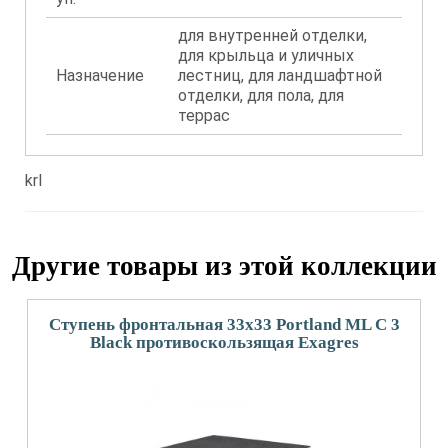
для внутренней отделки,
для крыльца и уличных
Назначение
лестниц, для ландшафтной
отделки, для пола, для
террас
krl
Другие товары из этой коллекции
Ступень фронтальная 33x33 Portland ML С 3
Black противоскользящая Exagres