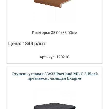
Размеры:
33.00x33.00см
Цена:
1849
р/шт
Артикул: 120210
Ступень угловая 33x33 Portland ML С 3 Black
противоскользящая Exagres