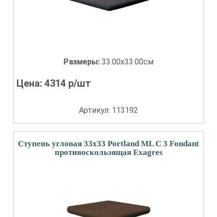
Размеры:
33.00x33.00см
Цена:
4314
р/шт
Артикул: 113192
Ступень угловая 33x33 Portland ML С 3 Fondant
противоскользящая Exagres