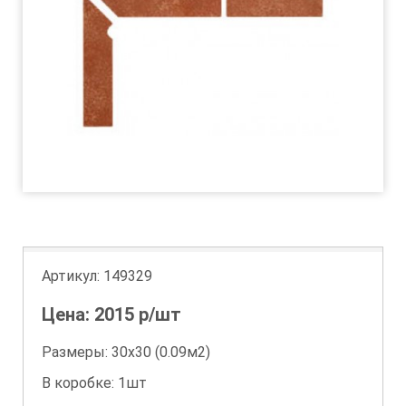
Артикул:
149329
Цена:
2015
р/шт
Размеры: 30х30 (0.09м2)
В коробке: 1шт