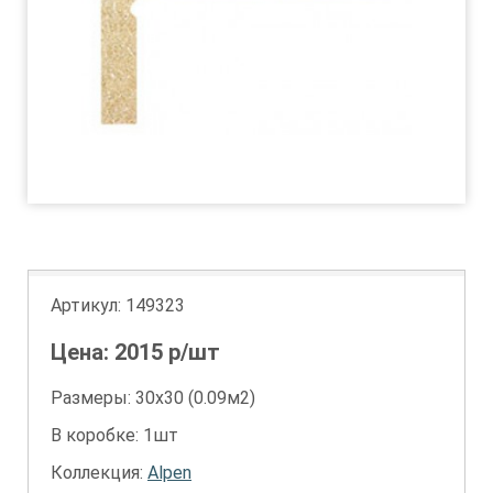
Артикул:
149323
Цена:
2015
р/шт
Размеры: 30х30 (0.09м2)
В коробке: 1шт
Коллекция:
Alpen