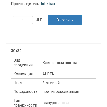
Производитель:
Interbau
В корзину
30x30
Вид
Клинкерная плитка
продукции
Коллекция
ALPEN
Цвет
бежевый
Поверхность
противоскользящая
Тип
глазурованная
поверхности