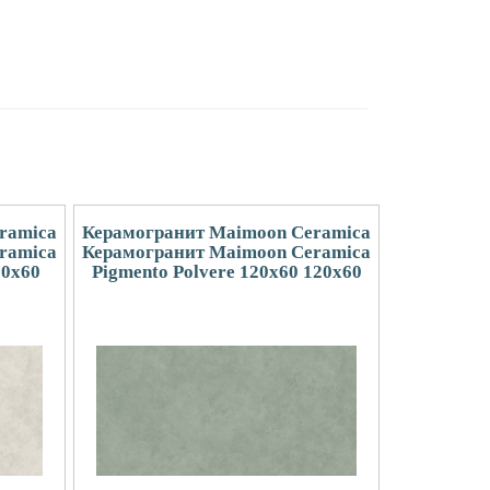
ramica
Керамогранит Maimoon Ceramica
ramica
Керамогранит Maimoon Ceramica
20x60
Pigmento Polvere 120х60 120x60