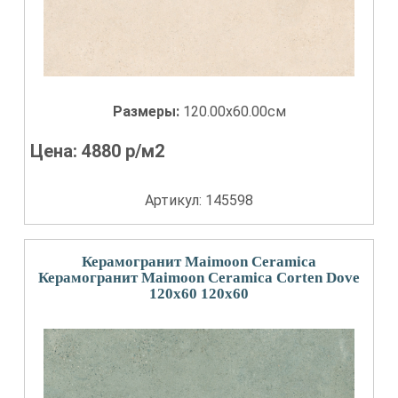
Размеры:
120.00x60.00см
Цена:
4880
р/м2
Артикул: 145598
Керамогранит Maimoon Ceramica
Керамогранит Maimoon Ceramica Corten Dove
120x60 120x60