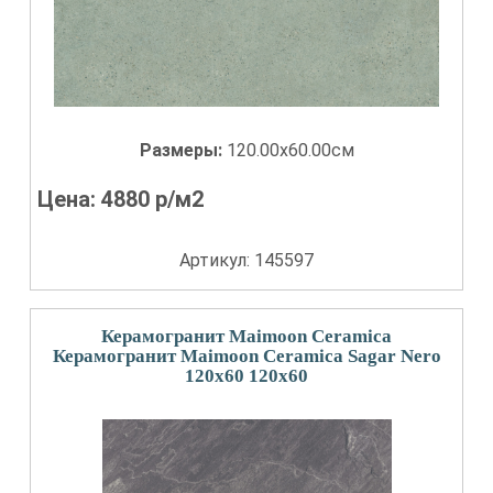
Размеры:
120.00x60.00см
Цена:
4880
р/м2
Артикул: 145597
Керамогранит Maimoon Ceramica
Керамогранит Maimoon Ceramica Sagar Nero
120x60 120x60