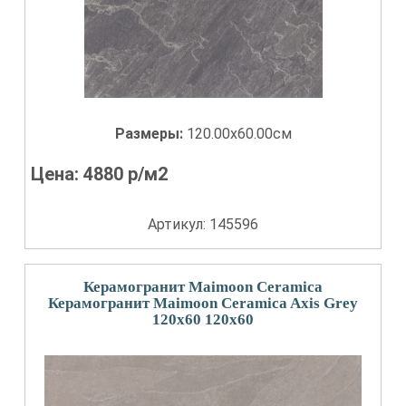
Размеры:
120.00x60.00см
Цена:
4880
р/м2
Артикул: 145596
Керамогранит Maimoon Ceramica
Керамогранит Maimoon Ceramica Axis Grey
120x60 120x60