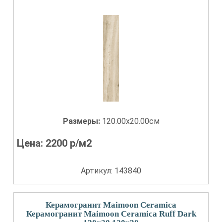
Размеры:
120.00x20.00см
Цена:
2200
р/м2
Артикул: 143840
Керамогранит Maimoon Ceramica
Керамогранит Maimoon Ceramica Ruff Dark