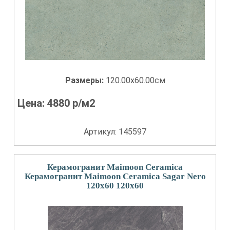
Размеры:
120.00x60.00см
Цена:
4880
р/м2
Артикул: 145597
Керамогранит Maimoon Ceramica
Керамогранит Maimoon Ceramica Sagar Nero
120x60 120x60