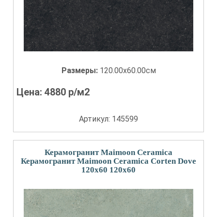
Размеры:
120.00x60.00см
Цена:
4880
р/м2
Артикул: 145599
Керамогранит Maimoon Ceramica
Керамогранит Maimoon Ceramica Corten Dove
120x60 120x60