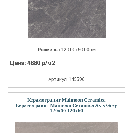
Размеры:
120.00x60.00см
Цена:
4880
р/м2
Артикул: 145596
Керамогранит Maimoon Ceramica
Керамогранит Maimoon Ceramica Axis Grey
120x60 120x60