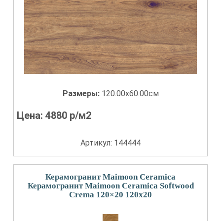
Размеры:
120.00x60.00см
Цена:
4880
р/м2
Артикул: 144444
Керамогранит Maimoon Ceramica
Керамогранит Maimoon Ceramica Softwood
Crema 120×20 120x20