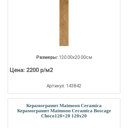
Размеры:
120.00x20.00см
Цена:
2200
р/м2
Артикул: 143842
Керамогранит Maimoon Ceramica
Керамогранит Maimoon Ceramica Boscage
Choco120×20 120x20