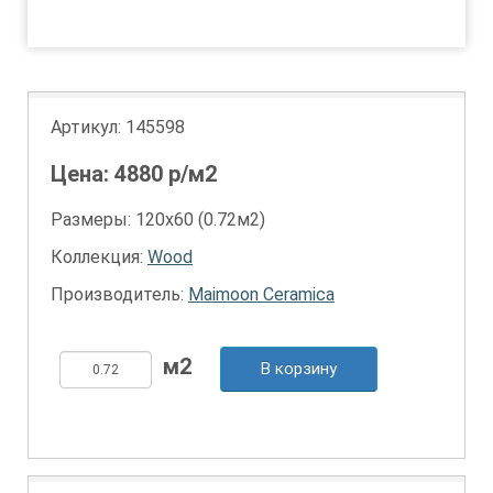
1
Артикул:
145598
Цена:
4880
р/м2
Размеры: 120х60 (0.72м2)
Коллекция:
Wood
Производитель:
Maimoon Ceramica
В корзину