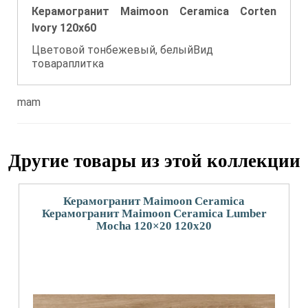
Керамогранит Maimoon Ceramica Corten
Ivory 120x60
Цветовой тонбежевый, белыйВид
товараплитка
mam
Другие товары из этой коллекции
Керамогранит Maimoon Ceramica
Керамогранит Maimoon Ceramica Lumber
Mocha 120×20 120x20