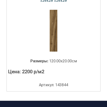
120x20 120x20
Размеры:
120.00x20.00см
Цена:
2200
р/м2
Артикул: 143844