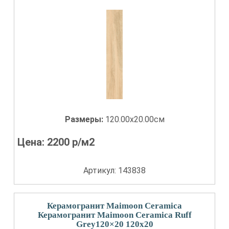
Размеры:
120.00x20.00см
Цена:
2200
р/м2
Артикул: 143838
Керамогранит Maimoon Ceramica
Керамогранит Maimoon Ceramica Ruff
Grey120×20 120x20