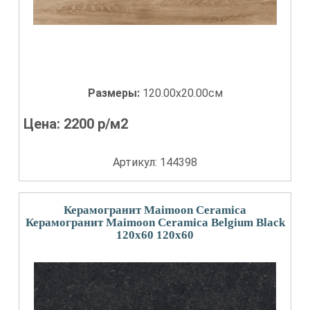
Размеры:
120.00x20.00см
Цена:
2200
р/м2
Артикул: 144398
Керамогранит Maimoon Ceramica
Керамогранит Maimoon Ceramica Belgium Black
120x60 120x60