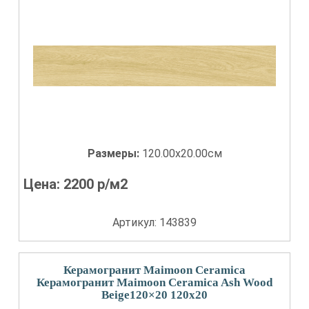
Размеры:
120.00x20.00см
Цена:
2200
р/м2
Артикул: 143839
Керамогранит Maimoon Ceramica
Керамогранит Maimoon Ceramica Ash Wood
Beige120×20 120x20