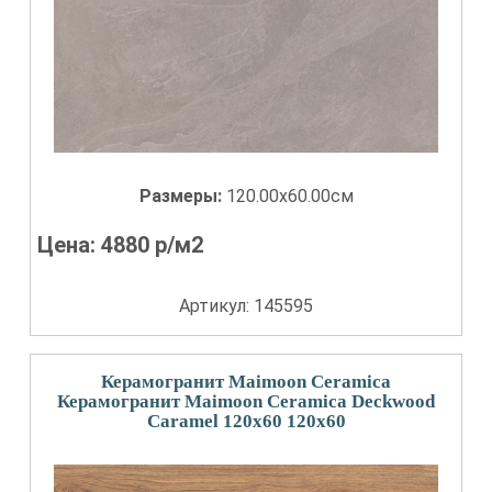
Размеры:
120.00x60.00см
Цена:
4880
р/м2
Артикул: 145595
Керамогранит Maimoon Ceramica
Керамогранит Maimoon Ceramica Deckwood
Caramel 120x60 120x60