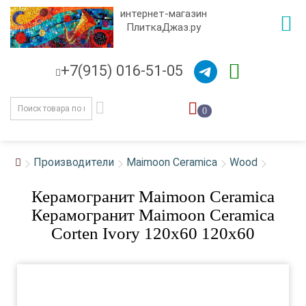
интернет-магазин
ПлиткаДжаз.ру
+7(915) 016-51-05
0
Производители
Maimoon Ceramica
Wood
Керамогранит Maimoon Ceramica
Керамогранит Maimoon Ceramica
Corten Ivory 120x60 120x60