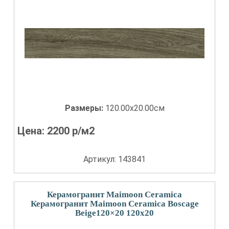
Размеры:
120.00x20.00см
Цена:
2200
р/м2
Артикул: 143841
Керамогранит Maimoon Ceramica
Керамогранит Maimoon Ceramica Boscage
Beige120×20 120x20