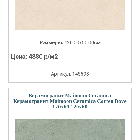
Размеры:
120.00x60.00см
Цена:
4880
р/м2
Артикул: 145598
Керамогранит Maimoon Ceramica
Керамогранит Maimoon Ceramica Corten Dove
120x60 120x60