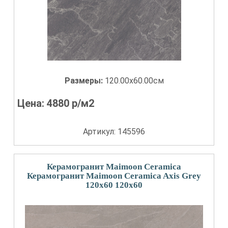
Размеры:
120.00x60.00см
Цена:
4880
р/м2
Артикул: 145596
Керамогранит Maimoon Ceramica
Керамогранит Maimoon Ceramica Axis Grey
120x60 120x60