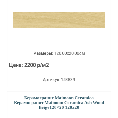
Размеры:
120.00x20.00см
Цена:
2200
р/м2
Артикул: 143839
Керамогранит Maimoon Ceramica
Керамогранит Maimoon Ceramica Ash Wood
Beige120×20 120x20