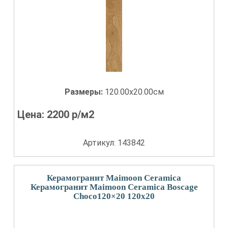
Размеры:
120.00x20.00см
Цена:
2200
р/м2
Артикул: 143842
Керамогранит Maimoon Ceramica
Керамогранит Maimoon Ceramica Boscage
Choco120×20 120x20