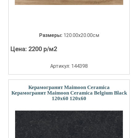
Размеры:
120.00x20.00см
Цена:
2200
р/м2
Артикул: 144398
Керамогранит Maimoon Ceramica
Керамогранит Maimoon Ceramica Belgium Black
120x60 120x60