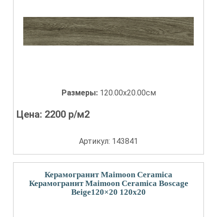
Размеры:
120.00x20.00см
Цена:
2200
р/м2
Артикул: 143841
Керамогранит Maimoon Ceramica
Керамогранит Maimoon Ceramica Boscage
Beige120×20 120x20