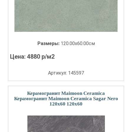
Размеры:
120.00x60.00см
Цена:
4880
р/м2
Артикул: 145597
Керамогранит Maimoon Ceramica
Керамогранит Maimoon Ceramica Sagar Nero
120x60 120x60