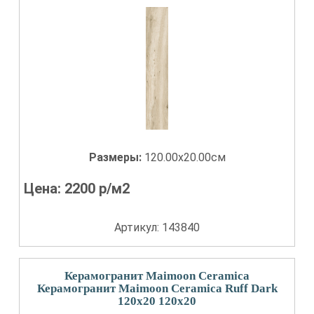
Размеры:
120.00x20.00см
Цена:
2200
р/м2
Артикул: 143840
Керамогранит Maimoon Ceramica
Керамогранит Maimoon Ceramica Ruff Dark
120x20 120x20