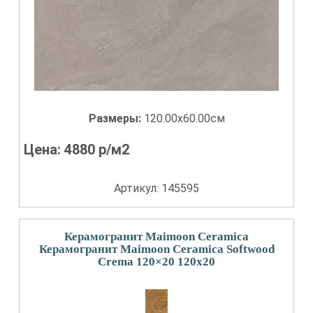
Размеры:
120.00x60.00см
Цена:
4880
р/м2
Артикул: 145595
Керамогранит Maimoon Ceramica
Керамогранит Maimoon Ceramica Softwood
Crema 120×20 120x20