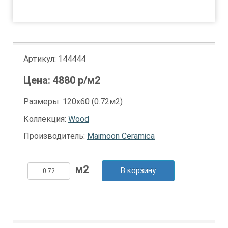
1
Артикул:
144444
Цена:
4880
р/м2
Размеры: 120х60 (0.72м2)
Коллекция:
Wood
Производитель:
Maimoon Ceramica
В корзину