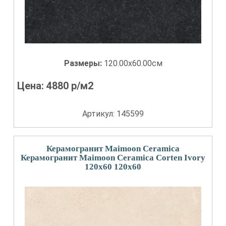
Размеры:
120.00x60.00см
Цена:
4880
р/м2
Артикул: 145599
Керамогранит Maimoon Ceramica
Керамогранит Maimoon Ceramica Corten Ivory
120x60 120x60