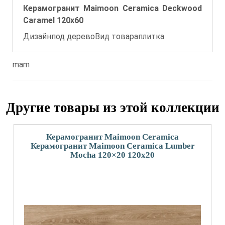
Керамогранит Maimoon Ceramica Deckwood
Caramel 120x60
Дизайнпод деревоВид товараплитка
mam
Другие товары из этой коллекции
Керамогранит Maimoon Ceramica
Керамогранит Maimoon Ceramica Lumber
Mocha 120×20 120x20