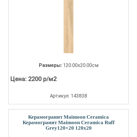
Размеры:
120.00x20.00см
Цена:
2200
р/м2
Артикул: 143838
Керамогранит Maimoon Ceramica
Керамогранит Maimoon Ceramica Ruff
Grey120×20 120x20