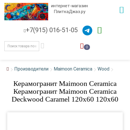
интернет-магазин
ПлиткаДжаз.ру
+7(915) 016-51-05
0
Производители
Maimoon Ceramica
Wood
Керамогранит Maimoon Ceramica
Керамогранит Maimoon Ceramica
Deckwood Caramel 120x60 120x60