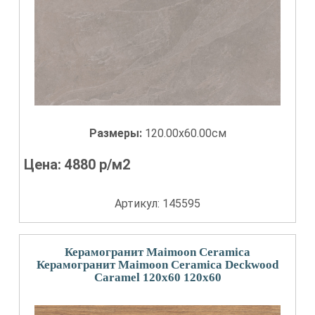
Размеры:
120.00x60.00см
Цена:
4880
р/м2
Артикул: 145595
Керамогранит Maimoon Ceramica
Керамогранит Maimoon Ceramica Deckwood
Caramel 120x60 120x60