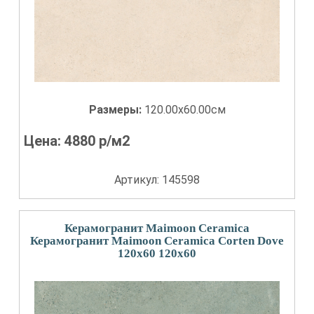
Размеры:
120.00x60.00см
Цена:
4880
р/м2
Артикул: 145598
Керамогранит Maimoon Ceramica
Керамогранит Maimoon Ceramica Corten Dove
120x60 120x60