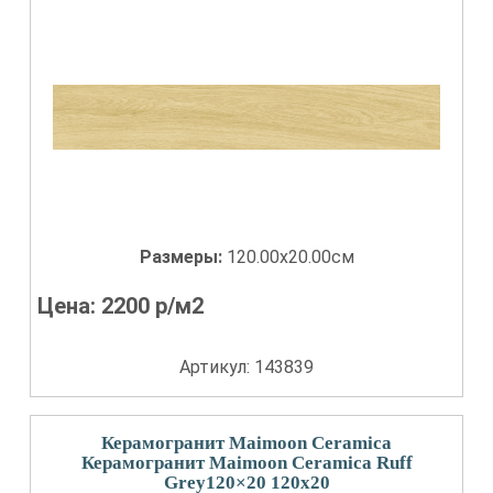
Размеры:
120.00x20.00см
Цена:
2200
р/м2
Артикул: 143839
Керамогранит Maimoon Ceramica
Керамогранит Maimoon Ceramica Ruff
Grey120×20 120x20