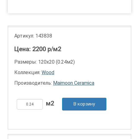
1
Артикул:
143838
Цена:
2200
р/м2
Размеры: 120х20 (0.24м2)
Коллекция:
Wood
Производитель:
Maimoon Ceramica
В корзину