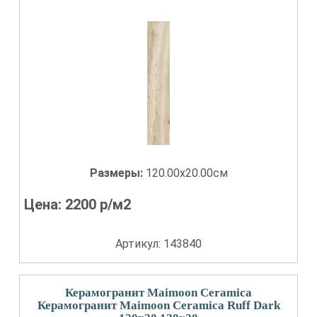
Размеры:
120.00x20.00см
Цена:
2200
р/м2
Артикул: 143840
Керамогранит Maimoon Ceramica
Керамогранит Maimoon Ceramica Ruff Dark