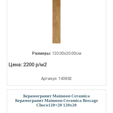
Размеры:
120.00x20.00см
Цена:
2200
р/м2
Артикул: 143842
Керамогранит Maimoon Ceramica
Керамогранит Maimoon Ceramica Boscage
Choco120×20 120x20