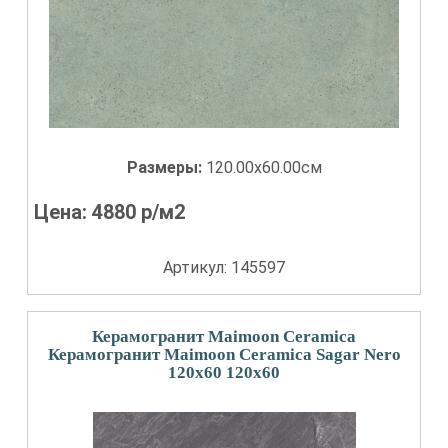
Размеры:
120.00x60.00см
Цена:
4880
р/м2
Артикул: 145597
Керамогранит Maimoon Ceramica
Керамогранит Maimoon Ceramica Sagar Nero
120x60 120x60