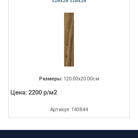
120x20 120x20
Размеры:
120.00x20.00см
Цена:
2200
р/м2
Артикул: 143844