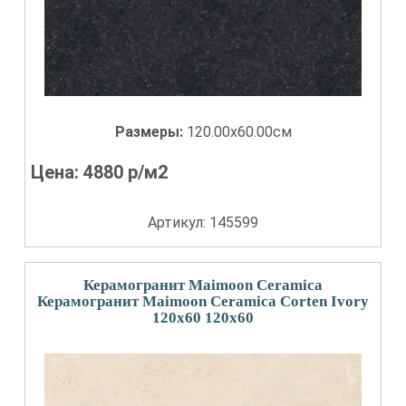
Размеры:
120.00x60.00см
Цена:
4880
р/м2
Артикул: 145599
Керамогранит Maimoon Ceramica
Керамогранит Maimoon Ceramica Corten Ivory
120x60 120x60