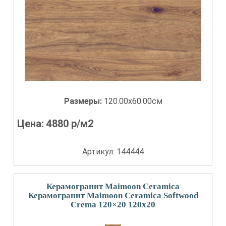
Размеры:
120.00x60.00см
Цена:
4880
р/м2
Артикул: 144444
Керамогранит Maimoon Ceramica
Керамогранит Maimoon Ceramica Softwood
Crema 120×20 120x20