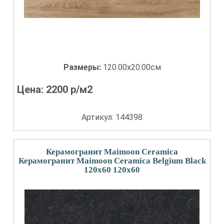
Размеры:
120.00x20.00см
Цена:
2200
р/м2
Артикул: 144398
Керамогранит Maimoon Ceramica
Керамогранит Maimoon Ceramica Belgium Black
120x60 120x60