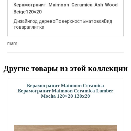
Керамогранит Maimoon Ceramica Ash Wood
Beige120×20
Дизайнпод деревоПоверхностьматоваяВид
товараплитка
mam
Другие товары из этой коллекции
Керамогранит Maimoon Ceramica
Керамогранит Maimoon Ceramica Lumber
Mocha 120×20 120x20