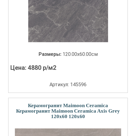
Размеры:
120.00x60.00см
Цена:
4880
р/м2
Артикул: 145596
Керамогранит Maimoon Ceramica
Керамогранит Maimoon Ceramica Axis Grey
120x60 120x60