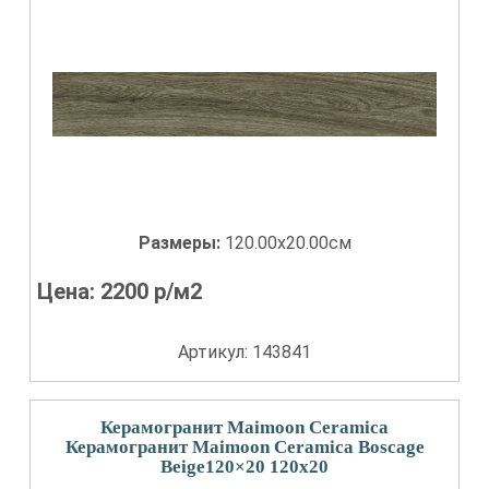
Размеры:
120.00x20.00см
Цена:
2200
р/м2
Артикул: 143841
Керамогранит Maimoon Ceramica
Керамогранит Maimoon Ceramica Boscage
Beige120×20 120x20