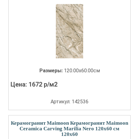
Размеры:
120.00x60.00см
Цена:
1672
р/м2
Артикул: 142536
Керамогранит Maimoon Керамогранит Maimoon
Ceramica Carving Marilia Nero 120х60 см
120x60