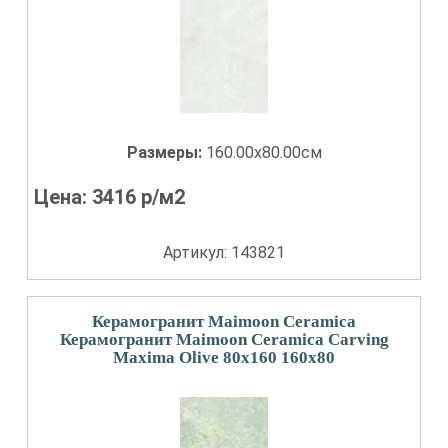
Размеры:
160.00x80.00см
Цена:
3416
р/м2
Артикул: 143821
Керамогранит Maimoon Ceramica
Керамогранит Maimoon Ceramica Carving
Maxima Olive 80x160 160x80