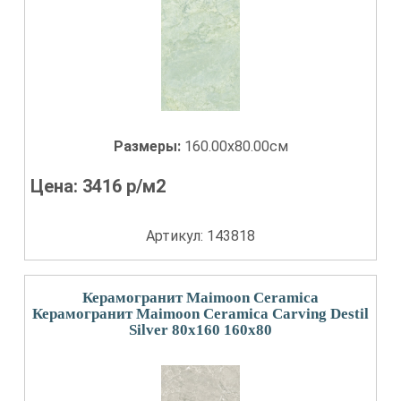
Размеры:
160.00x80.00см
Цена:
3416
р/м2
Артикул: 143818
Керамогранит Maimoon Ceramica
Керамогранит Maimoon Ceramica Carving Destil
Silver 80x160 160x80