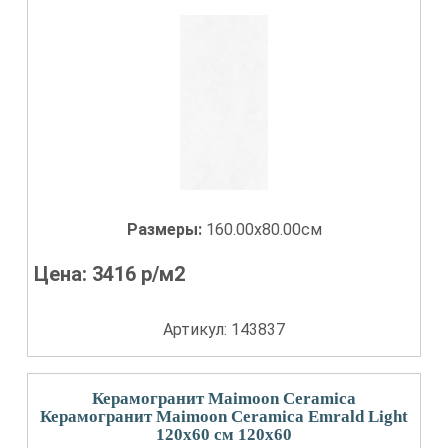
Размеры:
160.00x80.00см
Цена:
3416
р/м2
Артикул: 143837
Керамогранит Maimoon Ceramica
Керамогранит Maimoon Ceramica Emrald Light
120х60 см 120x60