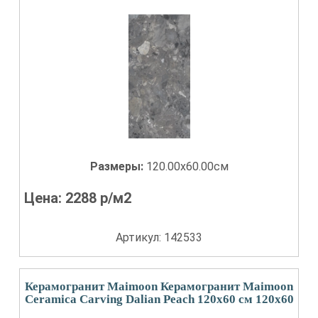
Размеры:
120.00x60.00см
Цена:
2288
р/м2
Артикул: 142533
Керамогранит Maimoon Керамогранит Maimoon
Ceramica Carving Dalian Peach 120х60 см 120x60