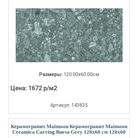
Размеры:
120.00x60.00см
Цена:
1672
р/м2
Артикул: 143835
Керамогранит Maimoon Керамогранит Maimoon
Ceramica Carving Bursa Grey 120х60 см 120x60