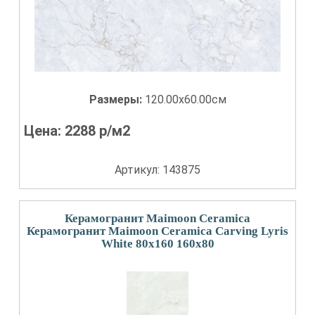
Размеры:
120.00x60.00см
Цена:
2288
р/м2
Артикул: 143875
Керамогранит Maimoon Ceramica
Керамогранит Maimoon Ceramica Carving Lyris
White 80x160 160x80