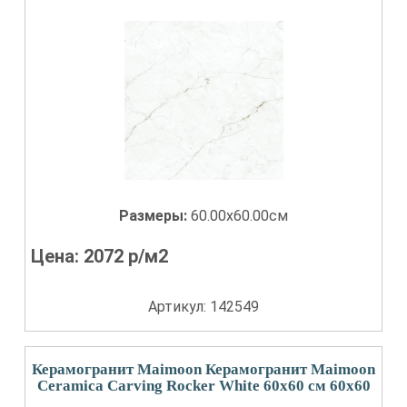
Размеры:
60.00x60.00см
Цена:
2072
р/м2
Артикул: 142549
Керамогранит Maimoon Керамогранит Maimoon
Ceramica Carving Rocker White 60х60 см 60x60