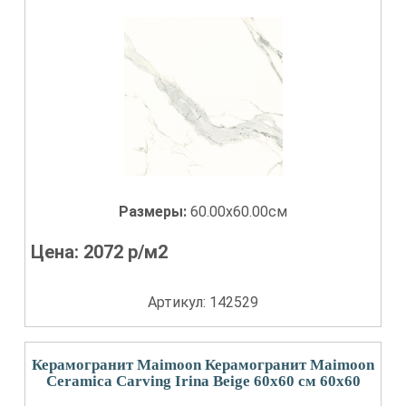
Размеры:
60.00x60.00см
Цена:
2072
р/м2
Артикул: 142529
Керамогранит Maimoon Керамогранит Maimoon
Ceramica Carving Irina Beige 60х60 см 60x60