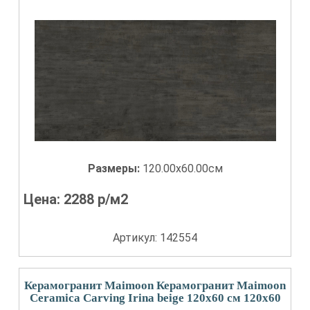
Размеры:
120.00x60.00см
Цена:
2288
р/м2
Артикул: 142554
Керамогранит Maimoon Керамогранит Maimoon
Ceramica Carving Irina beige 120х60 см 120x60