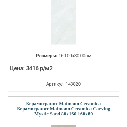
Размеры:
160.00x80.00см
Цена:
3416
р/м2
Артикул: 143820
Керамогранит Maimoon Ceramica
Керамогранит Maimoon Ceramica Carving
Mystic Sand 80x160 160x80