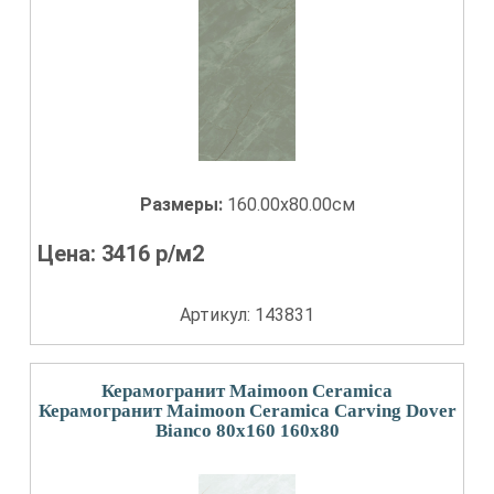
Размеры:
160.00x80.00см
Цена:
3416
р/м2
Артикул: 143831
Керамогранит Maimoon Ceramica
Керамогранит Maimoon Ceramica Carving Dover
Bianco 80x160 160x80