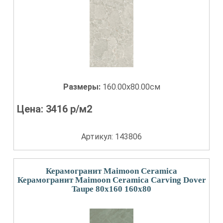
Размеры:
160.00x80.00см
Цена:
3416
р/м2
Артикул: 143806
Керамогранит Maimoon Ceramica
Керамогранит Maimoon Ceramica Carving Dover
Taupe 80x160 160x80