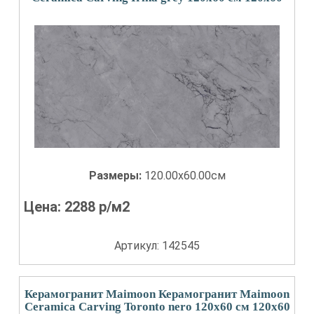
Размеры:
120.00x60.00см
Цена:
2288
р/м2
Артикул: 142545
Керамогранит Maimoon Керамогранит Maimoon
Ceramica Carving Toronto nero 120х60 см 120x60