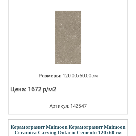
Размеры:
120.00x60.00см
Цена:
1672
р/м2
Артикул: 142547
Керамогранит Maimoon Керамогранит Maimoon
Ceramica Carving Ontario Cemento 120х60 см