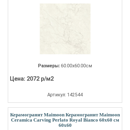
Размеры:
60.00x60.00см
Цена:
2072
р/м2
Артикул: 142544
Керамогранит Maimoon Керамогранит Maimoon
Ceramica Carving Perlato Royal Bianco 60х60 см
60x60