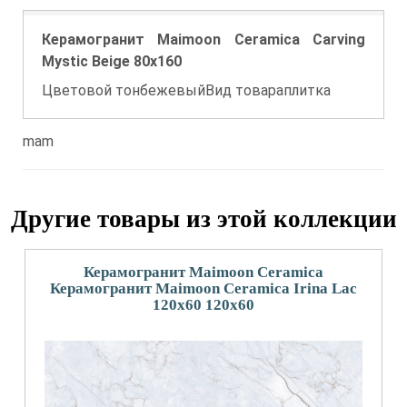
Керамогранит Maimoon Ceramica Carving
Mystic Beige 80x160
Цветовой тонбежевыйВид товараплитка
mam
Другие товары из этой коллекции
Керамогранит Maimoon Ceramica
Керамогранит Maimoon Ceramica Irina Lac
120х60 120x60