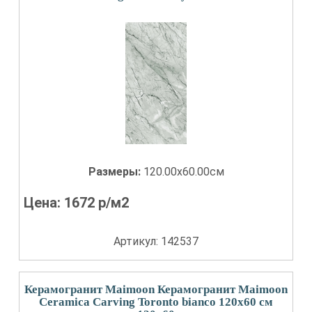
Размеры:
120.00x60.00см
Цена:
1672
р/м2
Артикул: 142537
Керамогранит Maimoon Керамогранит Maimoon
Ceramica Carving Toronto bianco 120х60 см