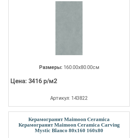
Размеры:
160.00x80.00см
Цена:
3416
р/м2
Артикул: 143822
Керамогранит Maimoon Ceramica
Керамогранит Maimoon Ceramica Carving
Mystic Blanco 80x160 160x80