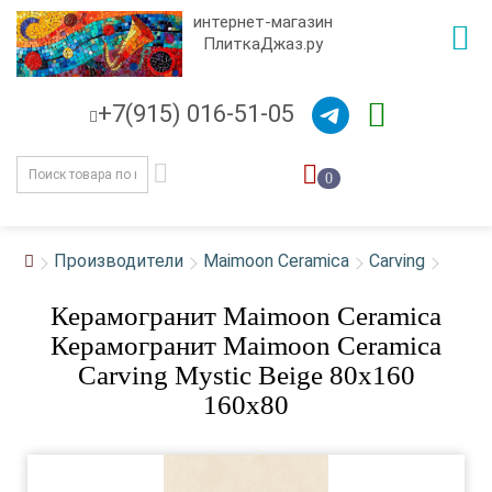
интернет-магазин
ПлиткаДжаз.ру
+7(915) 016-51-05
0
Производители
Maimoon Ceramica
Carving
Керамогранит Maimoon Ceramica
Керамогранит Maimoon Ceramica
Carving Mystic Beige 80x160
160x80