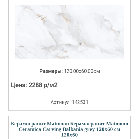
Размеры:
120.00x60.00см
Цена:
2288
р/м2
Артикул: 142531
Керамогранит Maimoon Керамогранит Maimoon
Ceramica Carving Balkania grey 120х60 см
120x60