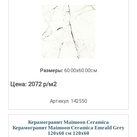
Размеры:
60.00x60.00см
Цена:
2072
р/м2
Артикул: 142550
Керамогранит Maimoon Ceramica
Керамогранит Maimoon Ceramica Emrald Grey
120х60 см 120x60