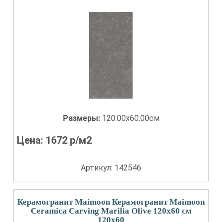
Размеры:
120.00x60.00см
Цена:
1672
р/м2
Артикул: 142546
Керамогранит Maimoon Керамогранит Maimoon
Ceramica Carving Marilia Olive 120х60 см
120x60