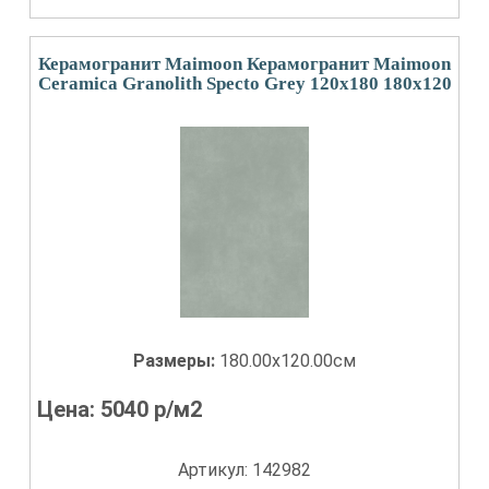
Керамогранит Maimoon Керамогранит Maimoon
Ceramica Granolith Specto Grey 120х180 180x120
Размеры:
180.00x120.00см
Цена:
5040
р/м2
Артикул: 142982