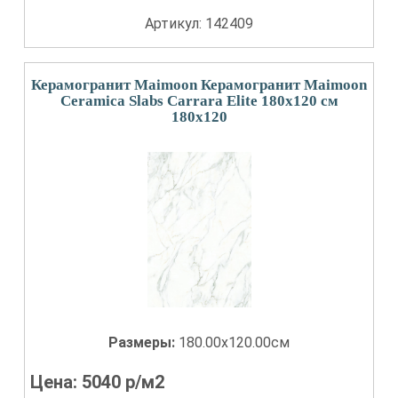
Артикул: 142409
Керамогранит Maimoon Керамогранит Maimoon
Ceramica Slabs Carrara Elite 180х120 см
180x120
Размеры:
180.00x120.00см
Цена:
5040
р/м2