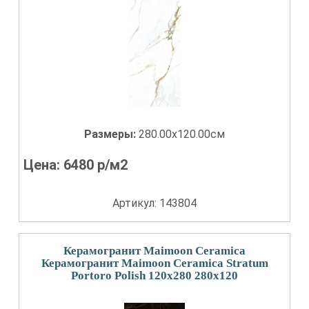
Размеры:
280.00x120.00см
Цена:
6480
р/м2
Артикул: 143804
Керамогранит Maimoon Ceramica
Керамогранит Maimoon Ceramica Stratum
Portoro Polish 120x280 280x120