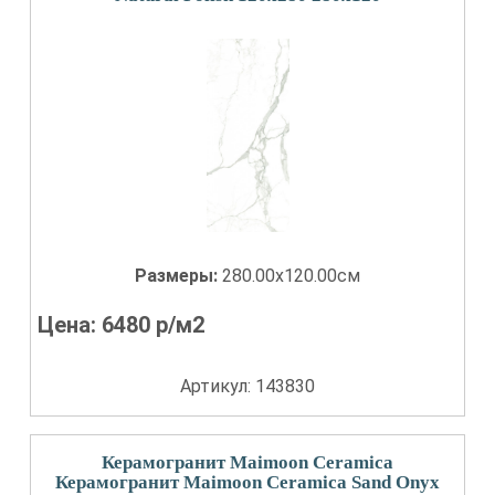
Размеры:
280.00x120.00см
Цена:
6480
р/м2
Артикул: 143830
Керамогранит Maimoon Ceramica
Керамогранит Maimoon Ceramica Sand Onyx