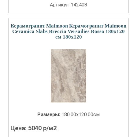
Артикул: 142408
Керамогранит Maimoon Керамогранит Maimoon
Ceramica Slabs Breccia Versailies Rosso 180х120
см 180x120
Размеры:
180.00x120.00см
Цена:
5040
р/м2