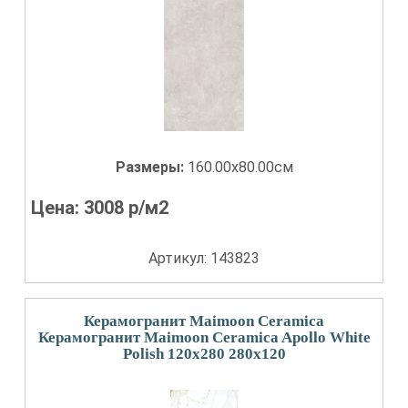
Размеры:
160.00x80.00см
Цена:
3008
р/м2
Артикул: 143823
Керамогранит Maimoon Ceramica
Керамогранит Maimoon Ceramica Apollo White
Polish 120x280 280x120