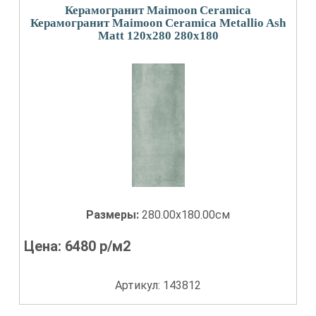
Керамогранит Maimoon Ceramica
Керамогранит Maimoon Ceramica Metallio Ash
Matt 120x280 280x180
Размеры:
280.00x180.00см
Цена:
6480
р/м2
Артикул: 143812