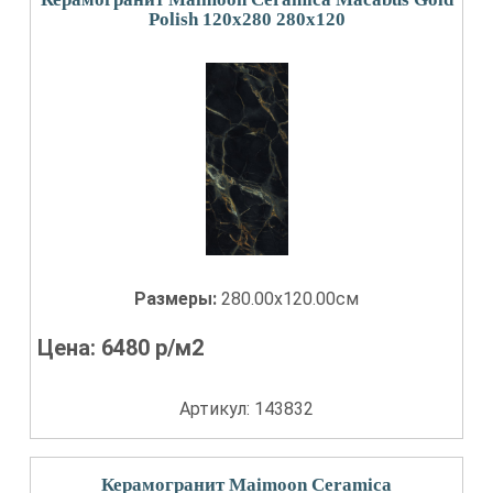
Polish 120x280 280x120
Размеры:
280.00x120.00см
Цена:
6480
р/м2
Артикул: 143832
Керамогранит Maimoon Ceramica