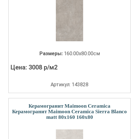
Размеры:
160.00x80.00см
Цена:
3008
р/м2
Артикул: 143828
Керамогранит Maimoon Ceramica
Керамогранит Maimoon Ceramica Sierra Blanco
matt 80x160 160x80