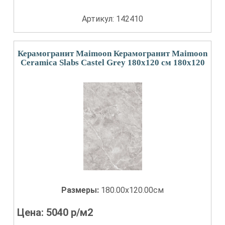
Артикул: 142410
Керамогранит Maimoon Керамогранит Maimoon
Ceramica Slabs Castel Grey 180х120 см 180x120
Размеры:
180.00x120.00см
Цена:
5040
р/м2