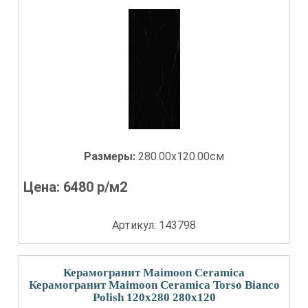
Размеры:
280.00x120.00см
Цена:
6480
р/м2
Артикул: 143798
Керамогранит Maimoon Ceramica
Керамогранит Maimoon Ceramica Torso Bianco
Polish 120x280 280x120