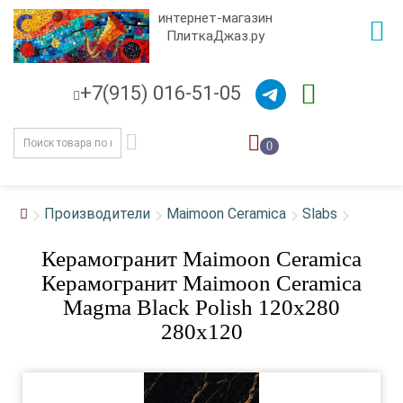
интернет-магазин
ПлиткаДжаз.ру
+7(915) 016-51-05
0
Производители
Maimoon Ceramica
Slabs
Керамогранит Maimoon Ceramica
Керамогранит Maimoon Ceramica
Magma Black Polish 120x280
280x120