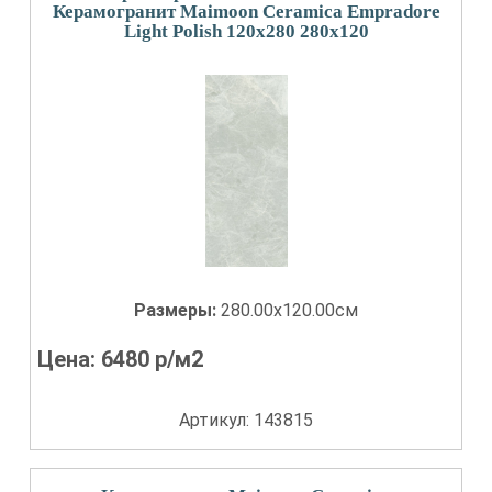
Керамогранит Maimoon Ceramica Empradore
Light Polish 120x280 280x120
Размеры:
280.00x120.00см
Цена:
6480
р/м2
Артикул: 143815