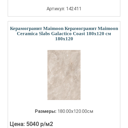
Артикул: 142411
Керамогранит Maimoon Керамогранит Maimoon
Ceramica Slabs Galactico Coast 180х120 см
180x120
Размеры:
180.00x120.00см
Цена:
5040
р/м2