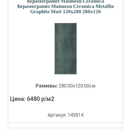
Керамогранит Maimoon Ceramica
Керамогранит Maimoon Ceramica Metallio
Graphite Matt 120x280 280x120
Размеры:
280.00x120.00см
Цена:
6480
р/м2
Артикул: 143814