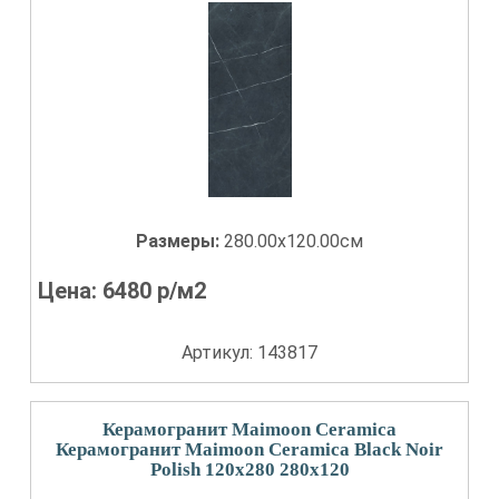
Размеры:
280.00x120.00см
Цена:
6480
р/м2
Артикул: 143817
Керамогранит Maimoon Ceramica
Керамогранит Maimoon Ceramica Black Noir
Polish 120x280 280x120