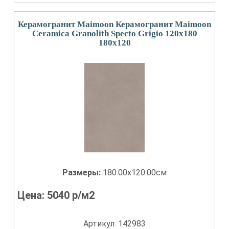
Керамогранит Maimoon Керамогранит Maimoon
Ceramica Granolith Specto Grigio 120х180
180x120
Размеры:
180.00x120.00см
Цена:
5040
р/м2
Артикул: 142983