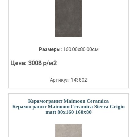
Размеры:
160.00x80.00см
Цена:
3008
р/м2
Артикул: 143802
Керамогранит Maimoon Ceramica
Керамогранит Maimoon Ceramica Sierra Grigio
matt 80x160 160x80