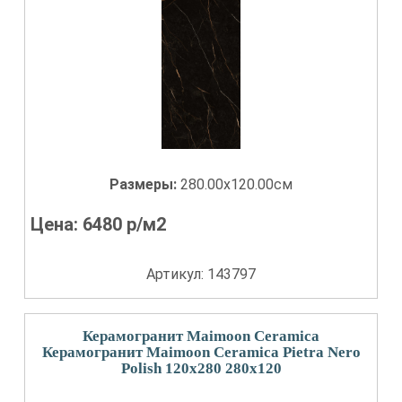
Размеры:
280.00x120.00см
Цена:
6480
р/м2
Артикул: 143797
Керамогранит Maimoon Ceramica
Керамогранит Maimoon Ceramica Pietra Nero
Polish 120x280 280x120