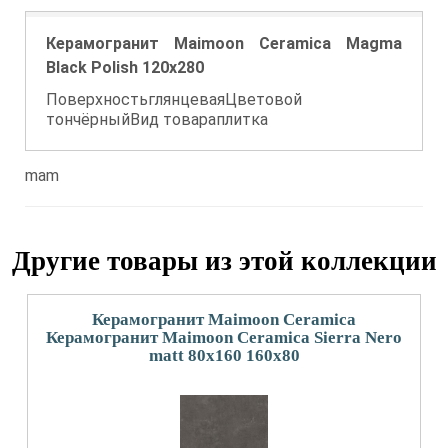
Керамогранит Maimoon Ceramica Magma
Black Polish 120x280
ПоверхностьглянцеваяЦветовой
тончёрныйВид товараплитка
mam
Другие товары из этой коллекции
Керамогранит Maimoon Ceramica
Керамогранит Maimoon Ceramica Sierra Nero
matt 80x160 160x80