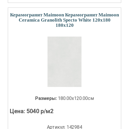
Керамогранит Maimoon Керамогранит Maimoon
Ceramica Granolith Specto White 120х180
180x120
Размеры:
180.00x120.00см
Цена:
5040
р/м2
Артикул: 142984