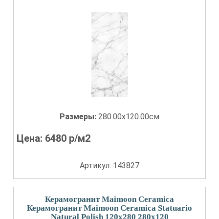
Размеры:
280.00x120.00см
Цена:
6480
р/м2
Артикул: 143827
Керамогранит Maimoon Ceramica
Керамогранит Maimoon Ceramica Statuario
Natural Polish 120x280 280x120