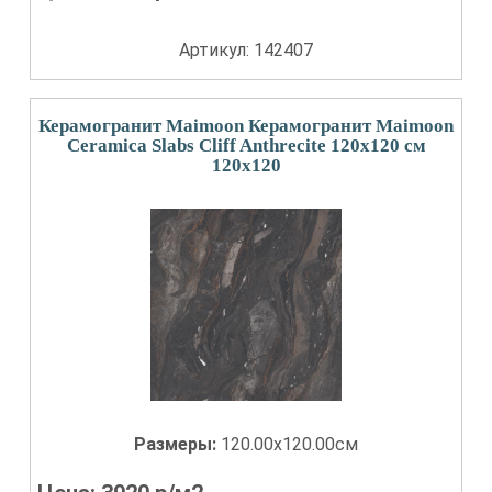
Артикул: 142407
Керамогранит Maimoon Керамогранит Maimoon
Ceramica Slabs Cliff Anthrecite 120х120 см
120x120
Размеры:
120.00x120.00см