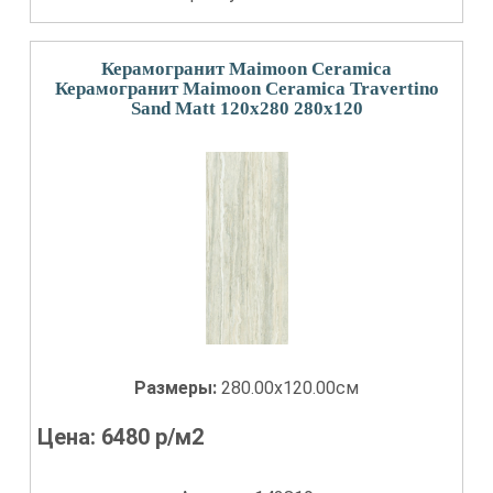
Керамогранит Maimoon Ceramica
Керамогранит Maimoon Ceramica Travertino
Sand Matt 120x280 280x120
Размеры:
280.00x120.00см
Цена:
6480
р/м2