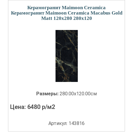
Керамогранит Maimoon Ceramica
Керамогранит Maimoon Ceramica Macabus Gold
Matt 120x280 280x120
Размеры:
280.00x120.00см
Цена:
6480
р/м2
Артикул: 143816