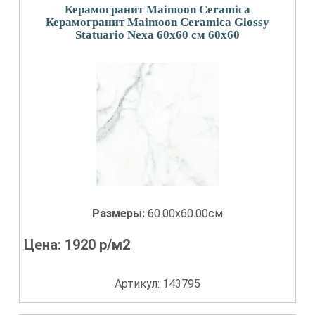
Керамогранит Maimoon Ceramica
Керамогранит Maimoon Ceramica Glossy
Statuario Nexa 60х60 см 60x60
Размеры:
60.00x60.00см
Цена:
1920
р/м2
Артикул: 143795