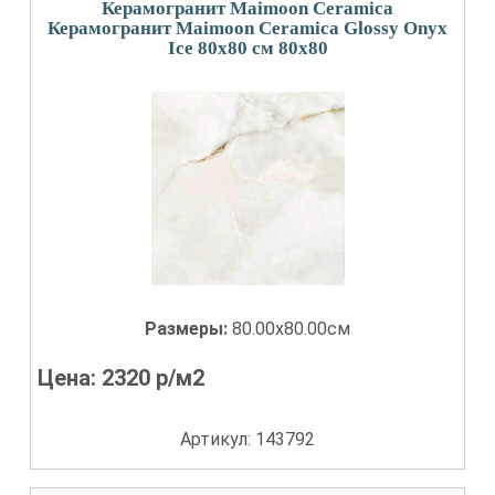
Керамогранит Maimoon Ceramica
Керамогранит Maimoon Ceramica Glossy Onyx
Ice 80х80 см 80x80
Размеры:
80.00x80.00см
Цена:
2320
р/м2
Артикул: 143792