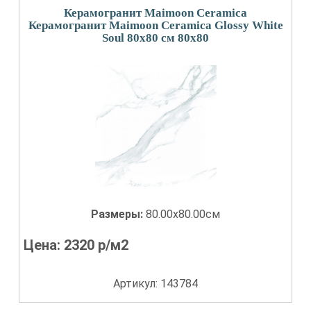
Керамогранит Maimoon Ceramica
Керамогранит Maimoon Ceramica Glossy White
Soul 80х80 см 80x80
Размеры:
80.00x80.00см
Цена:
2320
р/м2
Артикул: 143784