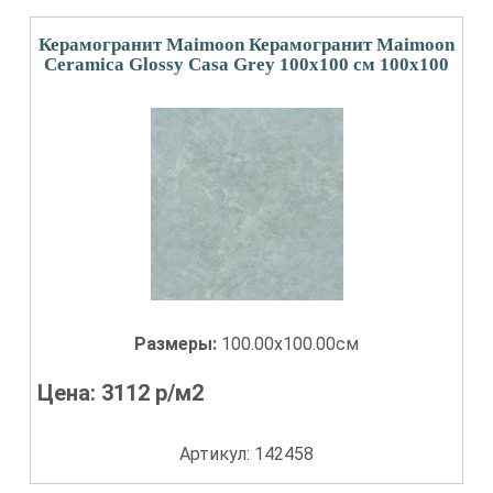
Керамогранит Maimoon Керамогранит Maimoon
Ceramica Glossy Casa Grey 100х100 см 100x100
Размеры:
100.00x100.00см
Цена:
3112
р/м2
Артикул: 142458