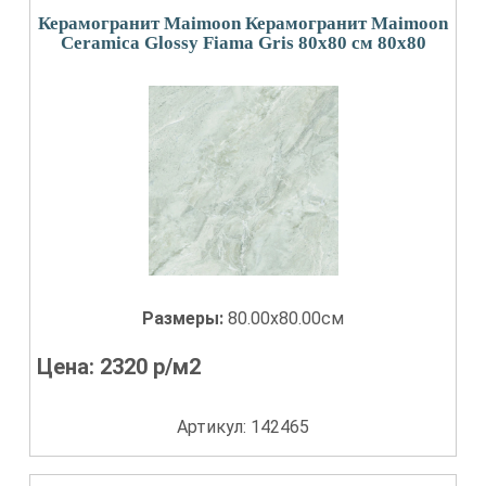
Керамогранит Maimoon Керамогранит Maimoon
Ceramica Glossy Fiama Gris 80х80 см 80x80
Размеры:
80.00x80.00см
Цена:
2320
р/м2
Артикул: 142465