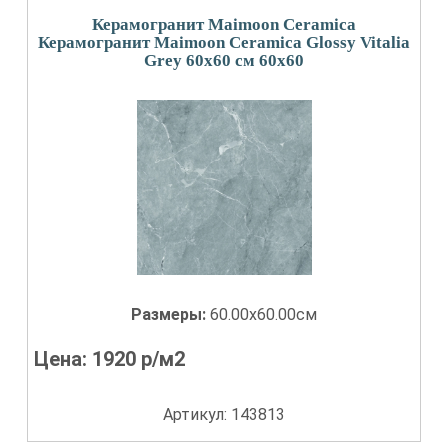
Керамогранит Maimoon Ceramica
Керамогранит Maimoon Ceramica Glossy Vitalia
Grey 60х60 см 60x60
Размеры:
60.00x60.00см
Цена:
1920
р/м2
Артикул: 143813