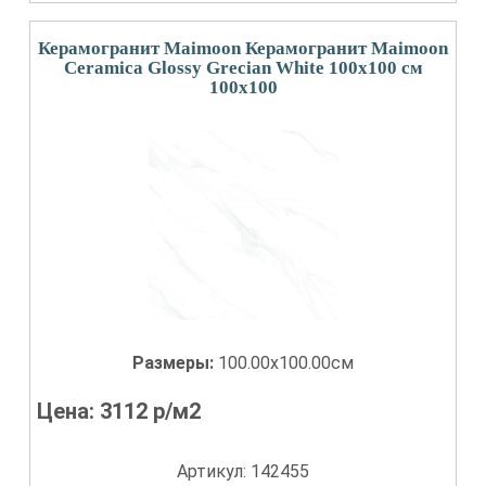
Керамогранит Maimoon Керамогранит Maimoon
Ceramica Glossy Grecian White 100х100 см
100x100
Размеры:
100.00x100.00см
Цена:
3112
р/м2
Артикул: 142455