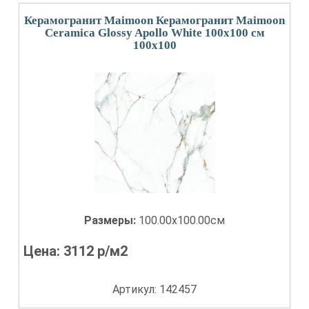
Керамогранит Maimoon Керамогранит Maimoon
Ceramica Glossy Apollo White 100х100 см
100x100
Размеры:
100.00x100.00см
Цена:
3112
р/м2
Артикул: 142457