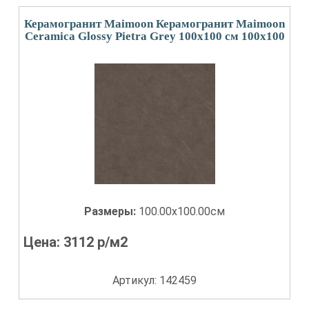
Керамогранит Maimoon Керамогранит Maimoon
Ceramica Glossy Pietra Grey 100х100 см 100x100
Размеры:
100.00x100.00см
Цена:
3112
р/м2
Артикул: 142459