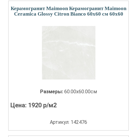
Керамогранит Maimoon Керамогранит Maimoon
Ceramica Glossy Citron Bianco 60х60 см 60x60
Размеры:
60.00x60.00см
Цена:
1920
р/м2
Артикул: 142476