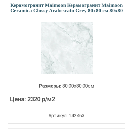
Керамогранит Maimoon Керамогранит Maimoon
Ceramica Glossy Arabescato Grey 80х80 см 80x80
Размеры:
80.00x80.00см
Цена:
2320
р/м2
Артикул: 142463