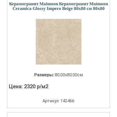
Керамогранит Maimoon Керамогранит Maimoon
Ceramica Glossy Impero Beige 80х80 см 80x80
Размеры:
80.00x80.00см
Цена:
2320
р/м2
Артикул: 142466