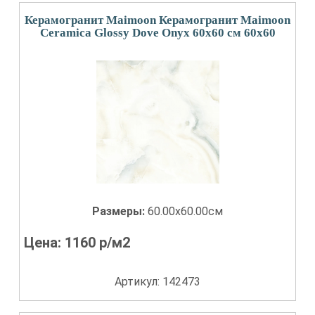
Керамогранит Maimoon Керамогранит Maimoon
Ceramica Glossy Dove Onyx 60x60 см 60x60
Размеры:
60.00x60.00см
Цена:
1160
р/м2
Артикул: 142473