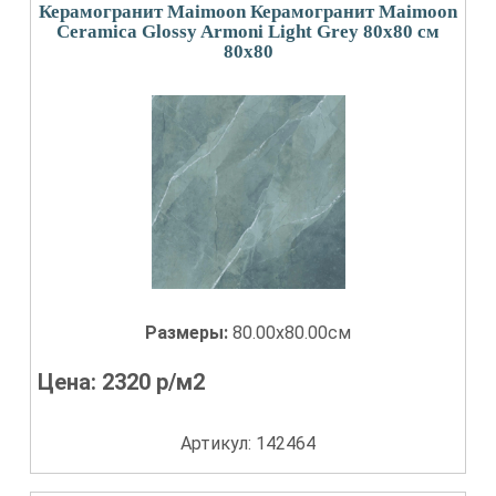
Керамогранит Maimoon Керамогранит Maimoon
Ceramica Glossy Armoni Light Grey 80х80 см
80x80
Размеры:
80.00x80.00см
Цена:
2320
р/м2
Артикул: 142464