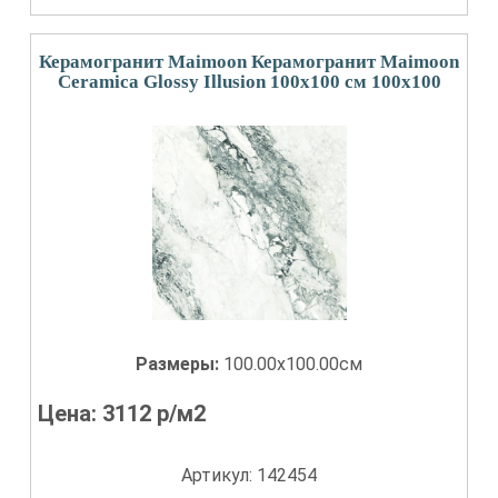
Керамогранит Maimoon Керамогранит Maimoon
Ceramica Glossy Illusion 100х100 см 100x100
Размеры:
100.00x100.00см
Цена:
3112
р/м2
Артикул: 142454