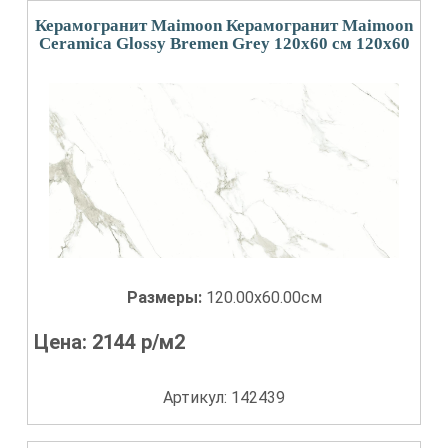
Керамогранит Maimoon Керамогранит Maimoon
Ceramica Glossy Bremen Grey 120х60 см 120x60
Размеры:
120.00x60.00см
Цена:
2144
р/м2
Артикул: 142439