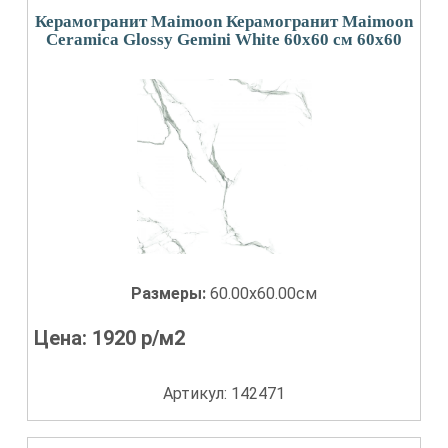
Керамогранит Maimoon Керамогранит Maimoon
Ceramica Glossy Gemini White 60x60 см 60x60
Размеры:
60.00x60.00см
Цена:
1920
р/м2
Артикул: 142471