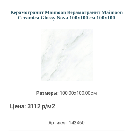
Керамогранит Maimoon Керамогранит Maimoon
Ceramica Glossy Nova 100х100 см 100x100
Размеры:
100.00x100.00см
Цена:
3112
р/м2
Артикул: 142460