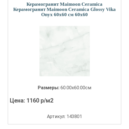
Керамогранит Maimoon Ceramica
Керамогранит Maimoon Ceramica Glossy Vika
Onyx 60x60 см 60x60
Размеры:
60.00x60.00см
Цена:
1160
р/м2
Артикул: 143801