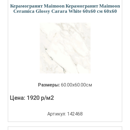
Керамогранит Maimoon Керамогранит Maimoon
Ceramica Glossy Carara White 60х60 см 60x60
Размеры:
60.00x60.00см
Цена:
1920
р/м2
Артикул: 142468