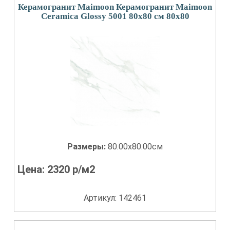
Керамогранит Maimoon Керамогранит Maimoon
Ceramica Glossy 5001 80х80 см 80x80
Размеры:
80.00x80.00см
Цена:
2320
р/м2
Артикул: 142461