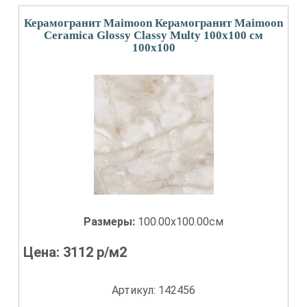
Керамогранит Maimoon Керамогранит Maimoon
Ceramica Glossy Classy Multy 100х100 см
100x100
Размеры:
100.00x100.00см
Цена:
3112
р/м2
Артикул: 142456