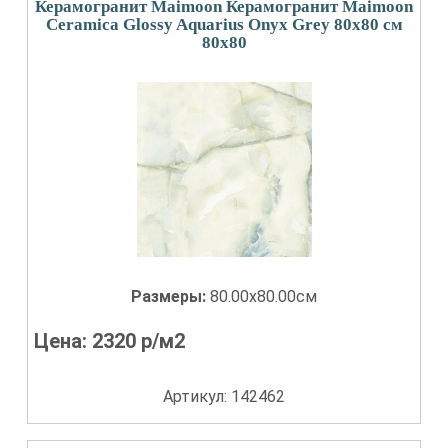
Керамогранит Maimoon Керамогранит Maimoon
Ceramica Glossy Aquarius Onyx Grey 80х80 см
80x80
Размеры:
80.00x80.00см
Цена:
2320
р/м2
Артикул: 142462