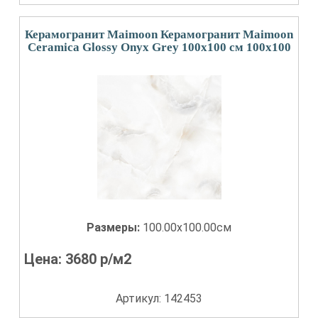
Керамогранит Maimoon Керамогранит Maimoon
Ceramica Glossy Onyx Grey 100х100 см 100x100
Размеры:
100.00x100.00см
Цена:
3680
р/м2
Артикул: 142453