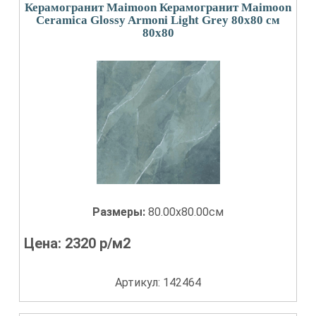
Керамогранит Maimoon Керамогранит Maimoon
Ceramica Glossy Armoni Light Grey 80х80 см
80x80
Размеры:
80.00x80.00см
Цена:
2320
р/м2
Артикул: 142464