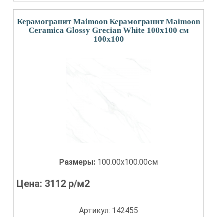
Керамогранит Maimoon Керамогранит Maimoon
Ceramica Glossy Grecian White 100х100 см
100x100
Размеры:
100.00x100.00см
Цена:
3112
р/м2
Артикул: 142455