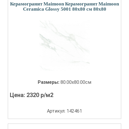
Керамогранит Maimoon Керамогранит Maimoon
Ceramica Glossy 5001 80х80 см 80x80
Размеры:
80.00x80.00см
Цена:
2320
р/м2
Артикул: 142461