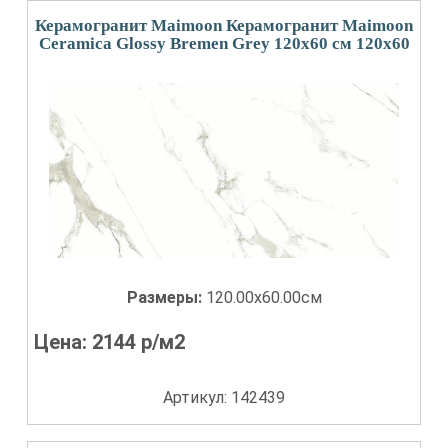
Керамогранит Maimoon Керамогранит Maimoon
Ceramica Glossy Bremen Grey 120х60 см 120x60
Размеры:
120.00x60.00см
Цена:
2144
р/м2
Артикул: 142439