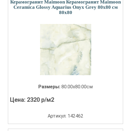
Керамогранит Maimoon Керамогранит Maimoon
Ceramica Glossy Aquarius Onyx Grey 80х80 см
80x80
Размеры:
80.00x80.00см
Цена:
2320
р/м2
Артикул: 142462