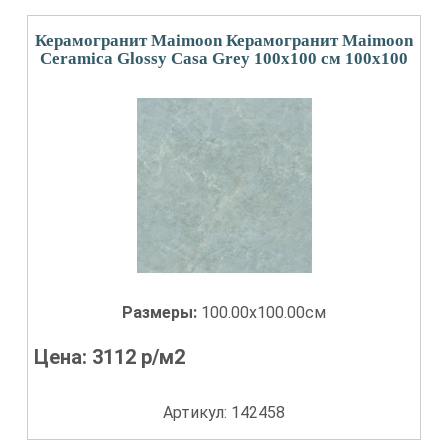
Керамогранит Maimoon Керамогранит Maimoon
Ceramica Glossy Casa Grey 100х100 см 100x100
Размеры:
100.00x100.00см
Цена:
3112
р/м2
Артикул: 142458