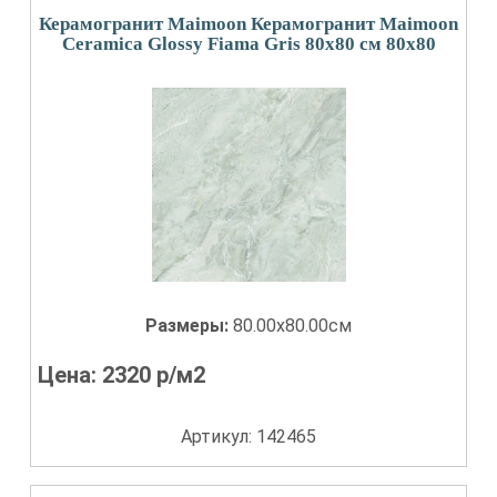
Керамогранит Maimoon Керамогранит Maimoon
Ceramica Glossy Fiama Gris 80х80 см 80x80
Размеры:
80.00x80.00см
Цена:
2320
р/м2
Артикул: 142465