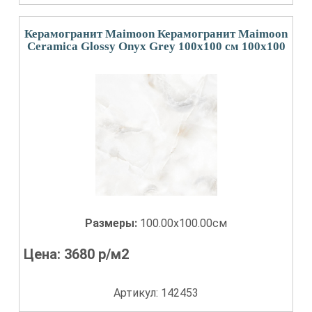
Керамогранит Maimoon Керамогранит Maimoon
Ceramica Glossy Onyx Grey 100х100 см 100x100
Размеры:
100.00x100.00см
Цена:
3680
р/м2
Артикул: 142453