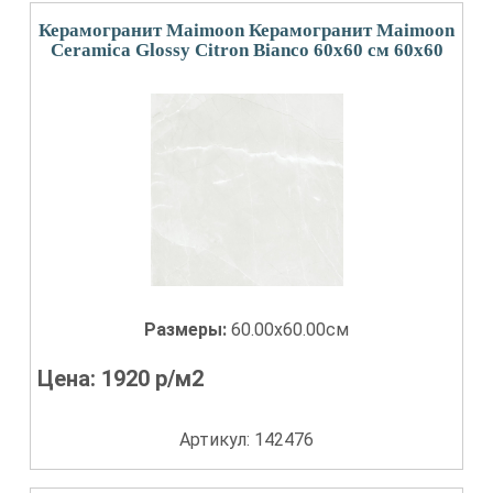
Керамогранит Maimoon Керамогранит Maimoon
Ceramica Glossy Citron Bianco 60х60 см 60x60
Размеры:
60.00x60.00см
Цена:
1920
р/м2
Артикул: 142476