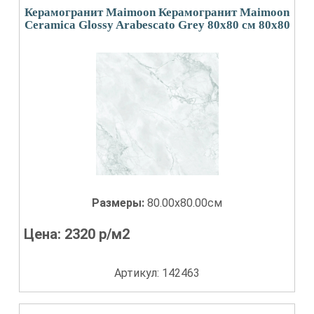
Керамогранит Maimoon Керамогранит Maimoon
Ceramica Glossy Arabescato Grey 80х80 см 80x80
Размеры:
80.00x80.00см
Цена:
2320
р/м2
Артикул: 142463