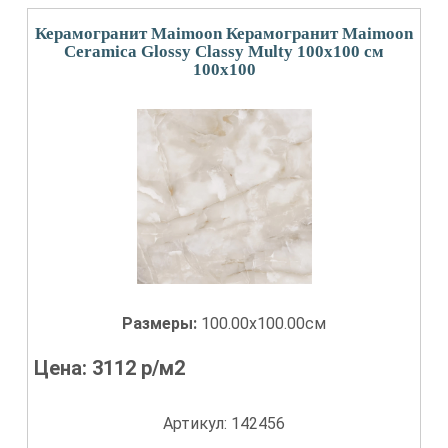
Керамогранит Maimoon Керамогранит Maimoon
Ceramica Glossy Classy Multy 100х100 см
100x100
Размеры:
100.00x100.00см
Цена:
3112
р/м2
Артикул: 142456