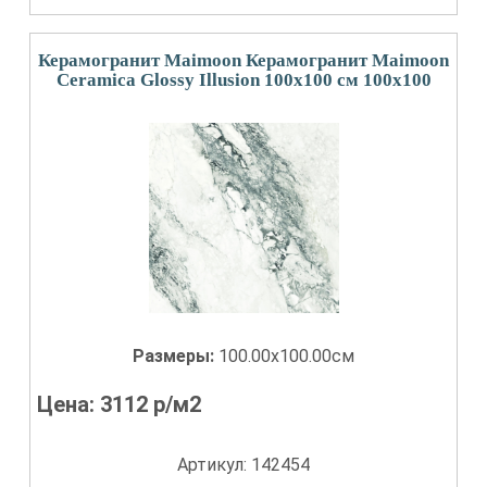
Керамогранит Maimoon Керамогранит Maimoon
Ceramica Glossy Illusion 100х100 см 100x100
Размеры:
100.00x100.00см
Цена:
3112
р/м2
Артикул: 142454