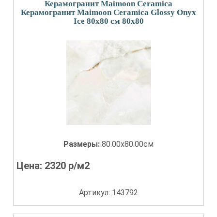
Керамогранит Maimoon Ceramica
Керамогранит Maimoon Ceramica Glossy Onyx
Ice 80х80 см 80x80
Размеры:
80.00x80.00см
Цена:
2320
р/м2
Артикул: 143792