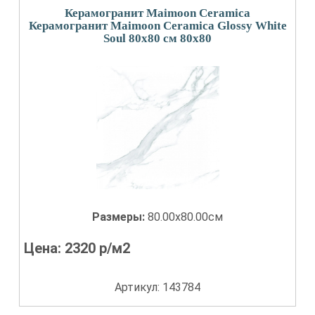
Керамогранит Maimoon Ceramica
Керамогранит Maimoon Ceramica Glossy White
Soul 80х80 см 80x80
Размеры:
80.00x80.00см
Цена:
2320
р/м2
Артикул: 143784