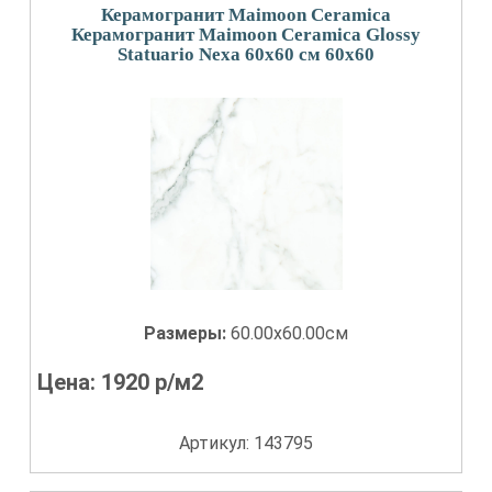
Керамогранит Maimoon Ceramica
Керамогранит Maimoon Ceramica Glossy
Statuario Nexa 60х60 см 60x60
Размеры:
60.00x60.00см
Цена:
1920
р/м2
Артикул: 143795