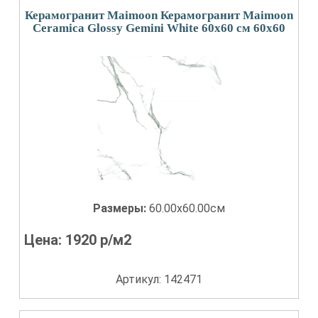
Керамогранит Maimoon Керамогранит Maimoon
Ceramica Glossy Gemini White 60x60 см 60x60
Размеры:
60.00x60.00см
Цена:
1920
р/м2
Артикул: 142471