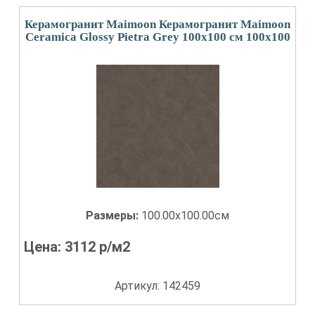
Керамогранит Maimoon Керамогранит Maimoon
Ceramica Glossy Pietra Grey 100х100 см 100x100
Размеры:
100.00x100.00см
Цена:
3112
р/м2
Артикул: 142459