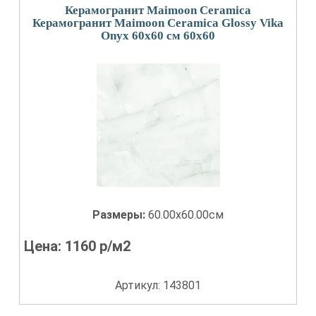
Керамогранит Maimoon Ceramica
Керамогранит Maimoon Ceramica Glossy Vika
Onyx 60x60 см 60x60
Размеры:
60.00x60.00см
Цена:
1160
р/м2
Артикул: 143801