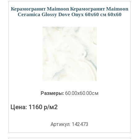
Керамогранит Maimoon Керамогранит Maimoon
Ceramica Glossy Dove Onyx 60x60 см 60x60
Размеры:
60.00x60.00см
Цена:
1160
р/м2
Артикул: 142473