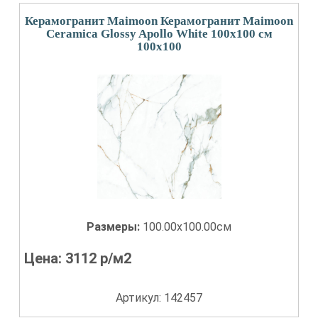
Керамогранит Maimoon Керамогранит Maimoon
Ceramica Glossy Apollo White 100х100 см
100x100
Размеры:
100.00x100.00см
Цена:
3112
р/м2
Артикул: 142457