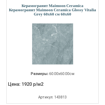
Керамогранит Maimoon Ceramica
Керамогранит Maimoon Ceramica Glossy Vitalia
Grey 60х60 см 60x60
Размеры:
60.00x60.00см
Цена:
1920
р/м2
Артикул: 143813