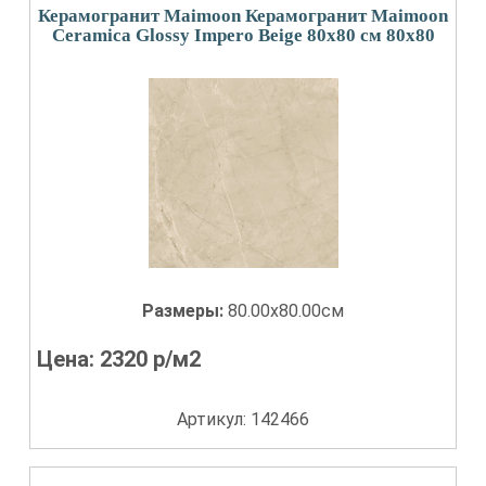
Керамогранит Maimoon Керамогранит Maimoon
Ceramica Glossy Impero Beige 80х80 см 80x80
Размеры:
80.00x80.00см
Цена:
2320
р/м2
Артикул: 142466