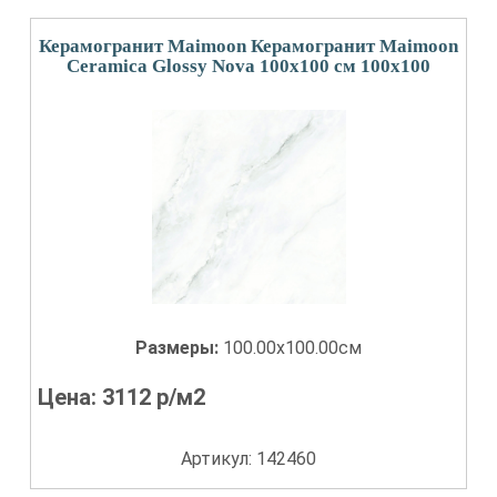
Керамогранит Maimoon Керамогранит Maimoon
Ceramica Glossy Nova 100х100 см 100x100
Размеры:
100.00x100.00см
Цена:
3112
р/м2
Артикул: 142460