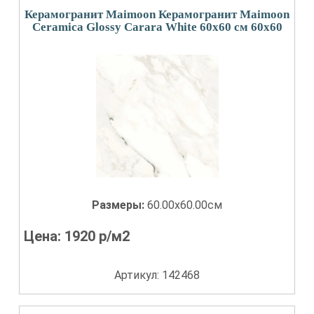
Керамогранит Maimoon Керамогранит Maimoon
Ceramica Glossy Carara White 60х60 см 60x60
Размеры:
60.00x60.00см
Цена:
1920
р/м2
Артикул: 142468