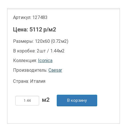
Артикул:
127483
Цена:
5112
р/м2
Размеры: 120х60 (0.72м2)
В коробке: 2шт / 1.44м2
Коллекция:
Iconica
Производитель:
Caesar
Страна: Италия
В корзину