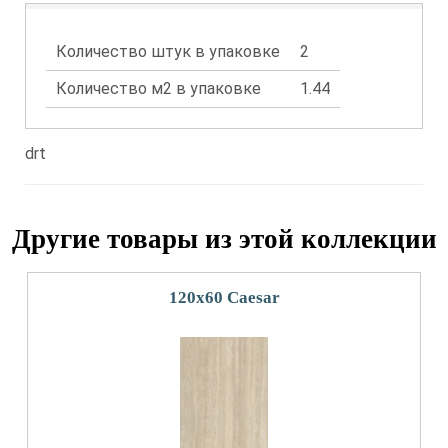
Количество штук в упаковке
2
Количество м2 в упаковке
1.44
drt
Другие товары из этой коллекции
120x60 Caesar