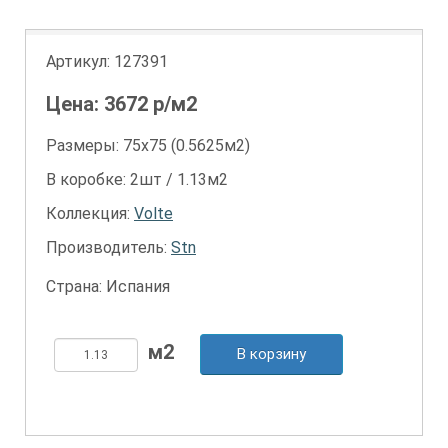
Артикул:
127391
Цена:
3672
р/м2
Размеры: 75х75 (0.5625м2)
В коробке: 2шт / 1.13м2
Коллекция:
Volte
Производитель:
Stn
Страна: Испания
В корзину