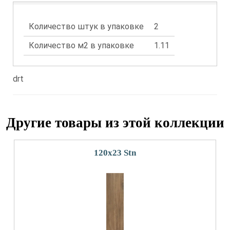
Количество штук в упаковке
2
Количество м2 в упаковке
1.11
drt
Другие товары из этой коллекции
120x23 Stn