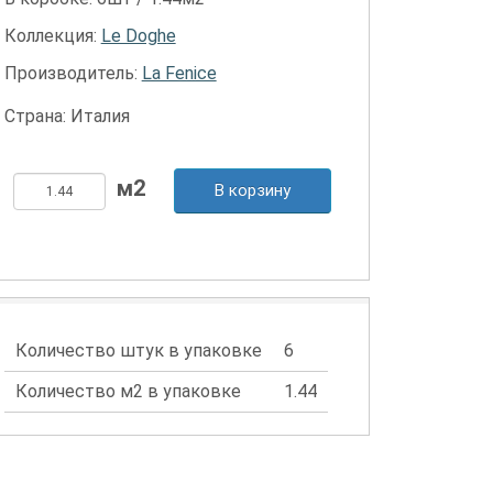
Коллекция:
Le Doghe
Производитель:
La Fenice
Страна: Италия
В корзину
Количество штук в упаковке
6
Количество м2 в упаковке
1.44