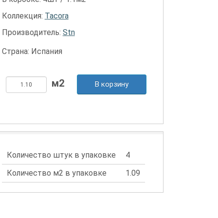
Коллекция:
Tacora
Производитель:
Stn
Страна: Испания
В корзину
Количество штук в упаковке
4
Количество м2 в упаковке
1.09