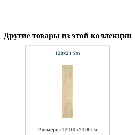
Другие товары из этой коллекции
120x23 Stn
Размеры:
120.00x23.00см