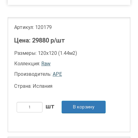
Артикул:
120179
Цена:
29880
р/шт
Размеры: 120х120 (1.44м2)
Коллекция:
Raw
Производитель:
APE
Страна: Испания
В корзину