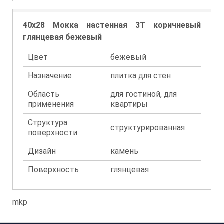
40x28 Мокка настенная 3Т коричневый
глянцевая бежевый
Цвет
бежевый
Назначение
плитка для стен
Область
для гостиной, для
применения
квартиры
Структура
структурированная
поверхности
Дизайн
камень
Поверхность
глянцевая
mkp