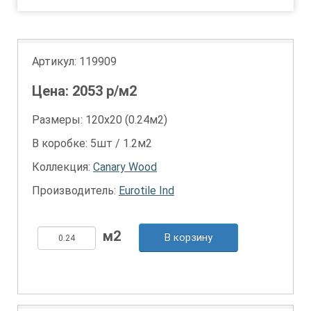
Артикул:
119909
Цена:
2053
р/м2
Размеры: 120х20 (0.24м2)
В коробке: 5шт / 1.2м2
Коллекция:
Canary Wood
Производитель:
Eurotile Ind
В корзину