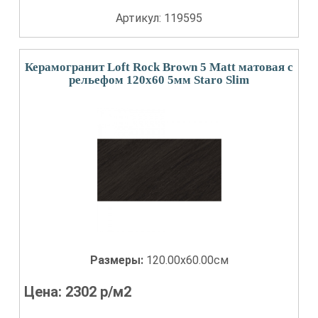
Артикул: 119595
Керамогранит Loft Rock Brown 5 Matt матовая с
рельефом 120x60 5мм Staro Slim
Размеры:
120.00x60.00см
Цена:
2302
р/м2