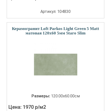
Артикул: 104830
Керамогранит Loft Parkos Light Green 5 Matt
матовая 120x60 5мм Staro Slim
Размеры:
120.00x60.00см
Цена:
1970
р/м2