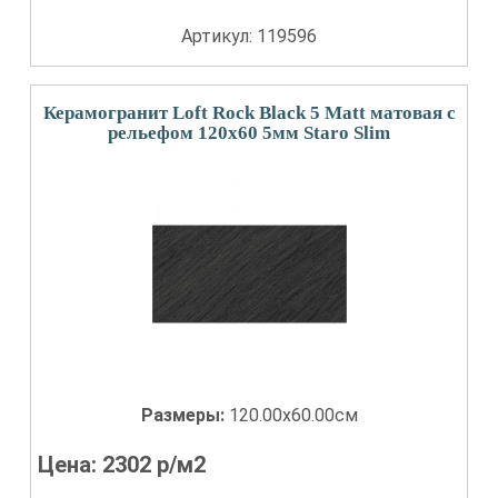
Артикул: 119596
Керамогранит Loft Rock Black 5 Matt матовая с
рельефом 120x60 5мм Staro Slim
Размеры:
120.00x60.00см
Цена:
2302
р/м2