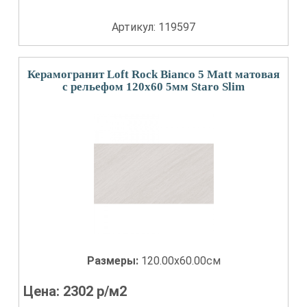
Артикул: 119597
Керамогранит Loft Rock Bianco 5 Matt матовая
с рельефом 120x60 5мм Staro Slim
Размеры:
120.00x60.00см
Цена:
2302
р/м2