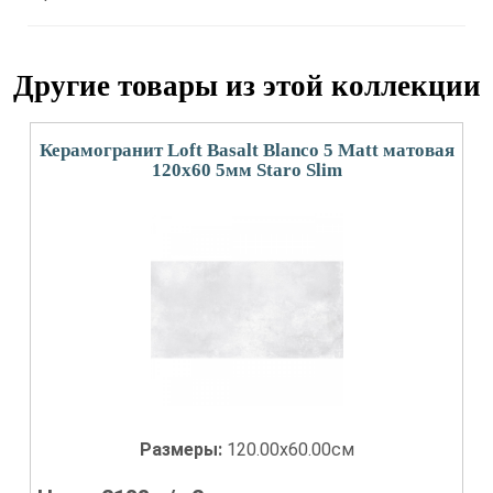
Другие товары из этой коллекции
Керамогранит Loft Basalt Blanco 5 Matt матовая
120x60 5мм Staro Slim
Размеры:
120.00x60.00см