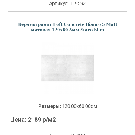
Артикул: 119593
Керамогранит Loft Concrete Bianco 5 Matt
матовая 120x60 5мм Staro Slim
Размеры:
120.00x60.00см
Цена:
2189
р/м2