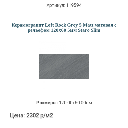
Артикул: 119594
Керамогранит Loft Rock Grey 5 Matt матовая с
рельефом 120x60 5мм Staro Slim
Размеры:
120.00x60.00см
Цена:
2302
р/м2