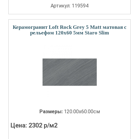
Артикул: 119594
Керамогранит Loft Rock Grey 5 Matt матовая с
рельефом 120x60 5мм Staro Slim
Размеры:
120.00x60.00см
Цена:
2302
р/м2