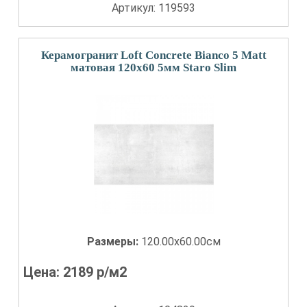
Артикул: 119593
Керамогранит Loft Concrete Bianco 5 Matt
матовая 120x60 5мм Staro Slim
Размеры:
120.00x60.00см
Цена:
2189
р/м2