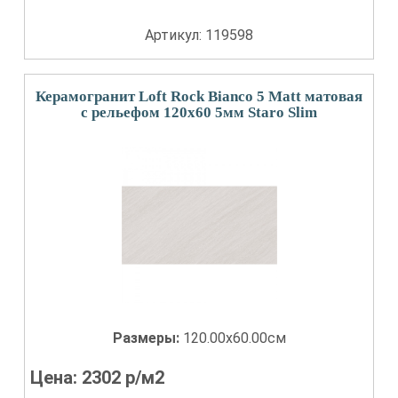
Артикул: 119598
Керамогранит Loft Rock Bianco 5 Matt матовая
с рельефом 120x60 5мм Staro Slim
Размеры:
120.00x60.00см
Цена:
2302
р/м2