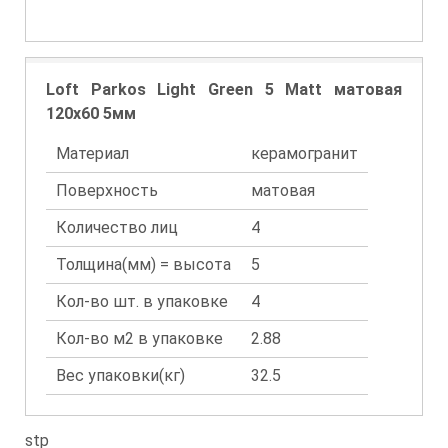
Loft Parkos Light Green 5 Matt матовая
120x60 5мм
Материал
керамогранит
Поверхность
матовая
Количество лиц
4
Толщина(мм) = высота
5
Кол-во шт. в упаковке
4
Кол-во м2 в упаковке
2.88
Вес упаковки(кг)
32.5
stp