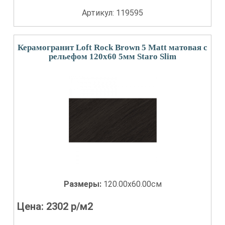
Артикул: 119595
Керамогранит Loft Rock Brown 5 Matt матовая с
рельефом 120x60 5мм Staro Slim
Размеры:
120.00x60.00см
Цена:
2302
р/м2