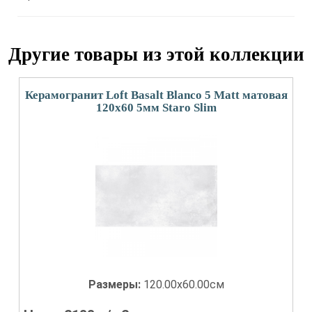
Другие товары из этой коллекции
Керамогранит Loft Basalt Blanco 5 Matt матовая
120x60 5мм Staro Slim
Размеры:
120.00x60.00см