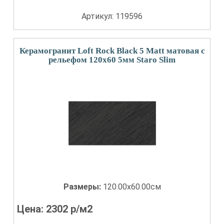
Артикул: 119596
Керамогранит Loft Rock Black 5 Matt матовая с
рельефом 120x60 5мм Staro Slim
Размеры:
120.00x60.00см
Цена:
2302
р/м2