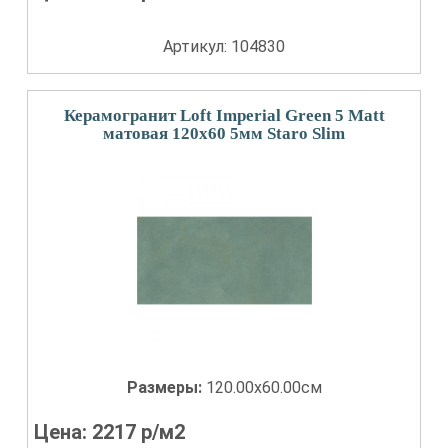
Артикул: 104830
Керамогранит Loft Imperial Green 5 Matt
матовая 120x60 5мм Staro Slim
Размеры:
120.00x60.00см
Цена:
2217
р/м2