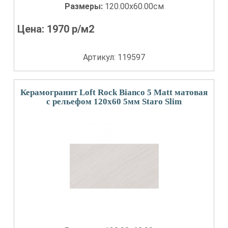
Размеры:
120.00x60.00см
Цена:
1970
р/м2
Артикул: 119597
Керамогранит Loft Rock Bianco 5 Matt матовая
с рельефом 120x60 5мм Staro Slim