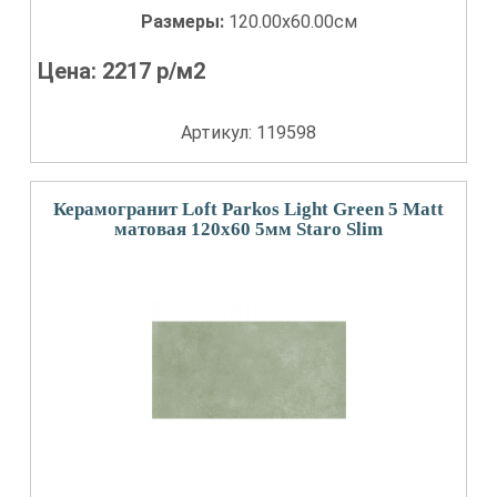
Размеры:
120.00x60.00см
Цена:
2217
р/м2
Артикул: 119598
Керамогранит Loft Parkos Light Green 5 Matt
матовая 120x60 5мм Staro Slim