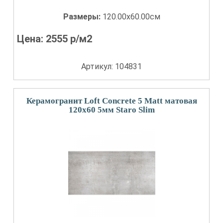
Размеры:
120.00x60.00см
Цена:
2555
р/м2
Артикул: 104831
Керамогранит Loft Concrete 5 Matt матовая
120x60 5мм Staro Slim