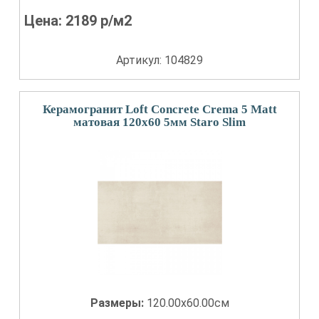
Цена:
2189
р/м2
Артикул: 104829
Керамогранит Loft Concrete Crema 5 Matt
матовая 120x60 5мм Staro Slim
Размеры:
120.00x60.00см