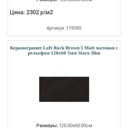
Цена:
2302
р/м2
Артикул: 119595
Керамогранит Loft Rock Brown 5 Matt матовая с
рельефом 120x60 5мм Staro Slim
Размеры:
120.00x60.00см