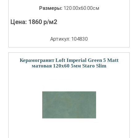
Размеры:
120.00x60.00см
Цена:
1860
р/м2
Артикул: 104830
Керамогранит Loft Imperial Green 5 Matt
матовая 120x60 5мм Staro Slim