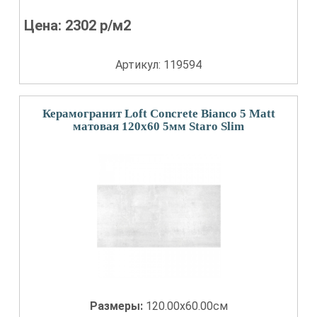
Цена:
2302
р/м2
Артикул: 119594
Керамогранит Loft Concrete Bianco 5 Matt
матовая 120x60 5мм Staro Slim
Размеры:
120.00x60.00см