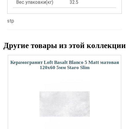
Вес упаковки(кг)
32.5
stp
Другие товары из этой коллекции
Керамогранит Loft Basalt Blanco 5 Matt матовая
120x60 5мм Staro Slim