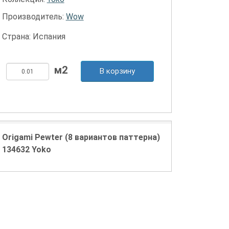
Производитель:
Wow
Страна: Испания
В корзину
Origami Pewter (8 вариантов паттерна)
134632 Yoko