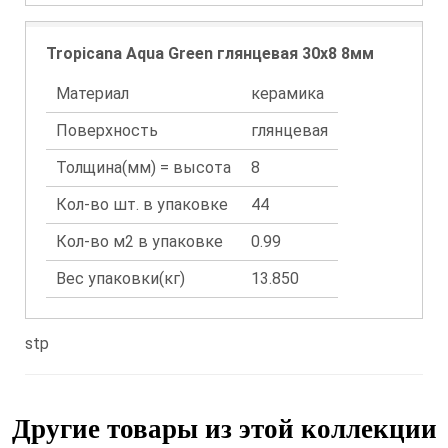
Tropicana Aqua Green глянцевая 30x8 8мм
Материал
керамика
Поверхность
глянцевая
Толщина(мм) = высота
8
Кол-во шт. в упаковке
44
Кол-во м2 в упаковке
0.99
Вес упаковки(кг)
13.850
stp
Другие товары из этой коллекции