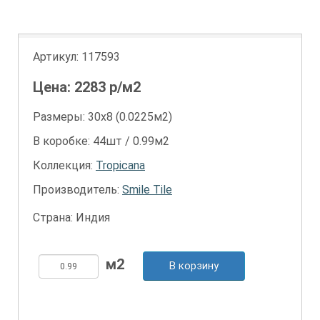
Артикул:
117593
Цена:
2283
р/м2
Размеры: 30х8 (0.0225м2)
В коробке: 44шт / 0.99м2
Коллекция:
Tropicana
Производитель:
Smile Tile
Страна: Индия
В корзину