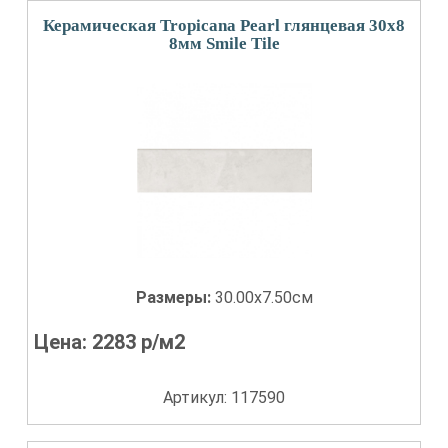
Керамическая Tropicana Pearl глянцевая 30x8
8мм Smile Tile
Размеры:
30.00x7.50см
Цена:
2283
р/м2
Артикул: 117590