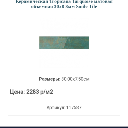
Керамическая Tropicana Turquoise матовая
объемная 30x8 8мм Smile Tile
Размеры:
30.00x7.50см
Цена:
2283
р/м2
Артикул: 117587